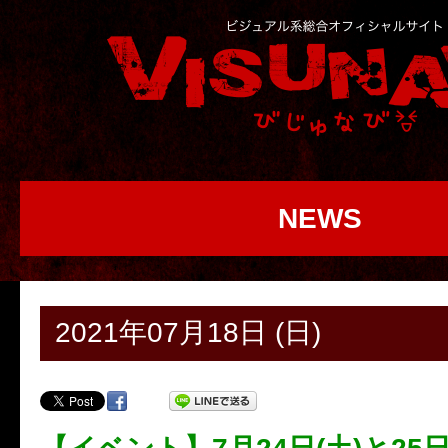
NEWS
2021年07月18日 (日)