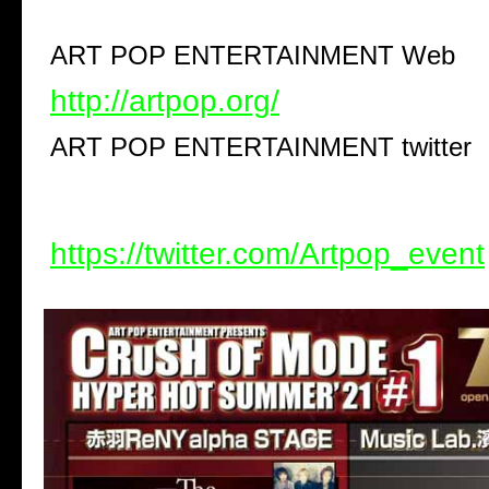
ART POP ENTERTAINMENT Web
http://artpop.org/
ART POP ENTERTAINMENT twitter
https://twitter.com/Artpop_event