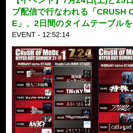
【イベント】7月24日(土)と25日
ブ配信で行なわれる「CRUSH O
E」、2日間のタイムテーブル
EVENT - 12:52:14