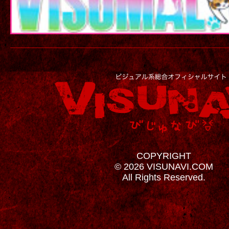
COPYRIGHT
© 2026 VISUNAVI.COM
All Rights Reserved.