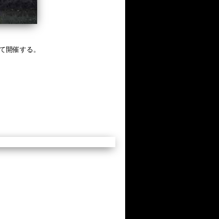
Uにて開催する。