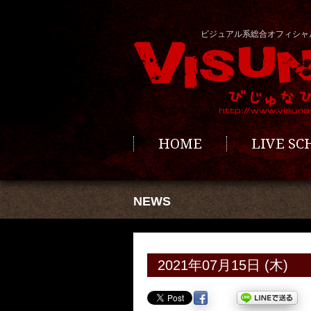
ビジュアル系総合オフィシャ
HOME
LIVE S
NEWS
2021年07月15日 (木)