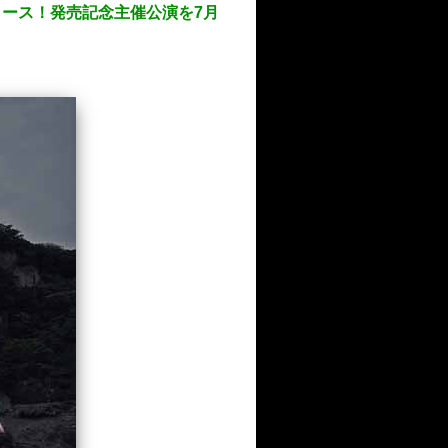
日リリース！発売記念主催公演を7月