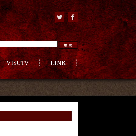
VISUTV
LINK