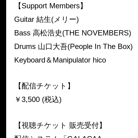
【
Support Members
】
Guitar
結生
(
メリー
)
Bass
高松浩史
(THE NOVEMBERS)
Drums
山口大吾
(People In The Box)
Keyboard
＆
Manipulator hico
【配信チケット】
￥
3,500 (
税込
)
【視聴チケット 販売受付】