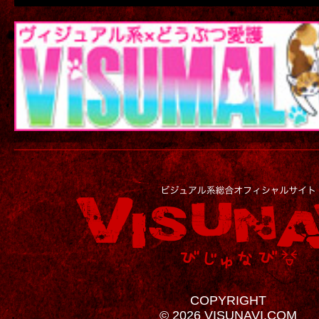
COPYRIGHT
© 2026 VISUNAVI.COM