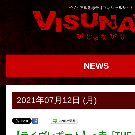
NEWS
2021年07月12日 (月)