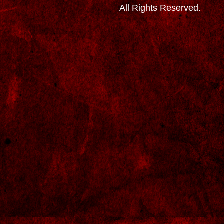
All Rights Reserved.