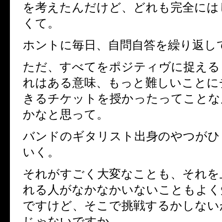
を考えたんだけど、どれも完全には
くて。
ホントに毎日、自問自答を繰り返し
ただ、すべてをポジティヴに捉える
れはある意味、もっと難しいことに
きるチケットを授かったってことな
かなと思って。
バンドのギタリスト出身のやつがひ
いく。
それがすごく大変なことも、それを
れる人がなかなかいないこともよく
ですけど、そこで挑戦するかしない
じゃないですか。