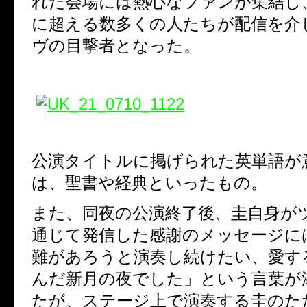
れた会場には熱心なファンが集結し
に超える数多くの人たちが配信を介
ヴの目撃者となった。
公演タイトルに掲げられた英単語が
は、聖書や経典といったもの。
また、同夜の公演終了後、圭自身が
通じて発信した感謝のメッセージに
難があろうと演奏し続けたい、愛す
んだ新月の夜でした」という言葉が
たが、ステージ上で演奏する圭のた