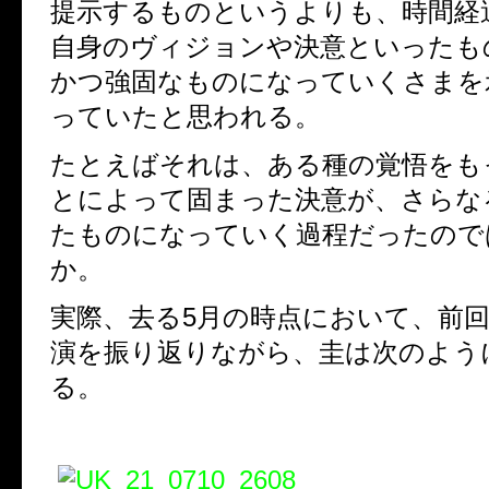
提示するものというよりも、時間経
自身のヴィジョンや決意といったも
かつ強固なものになっていくさまを
っていたと思われる。
たとえばそれは、ある種の覚悟をも
とによって固まった決意が、さらな
たものになっていく過程だったので
か。
実際、去る
5
月の時点において、前回
演を振り返りながら、圭は次のよう
る。