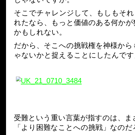
そこでチャレンジして、もしもそれ
れたなら、もっと価値のある何かが
かもしれない。
だから、そこへの挑戦権を神様から
ゃないかと捉えることにしたんです
受難という重い言葉が指すのは、ま
「より困難なことへの挑戦」なのだ