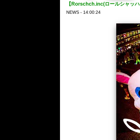
【Rorschch.inc(ロールシャ
NEWS - 14:00:24