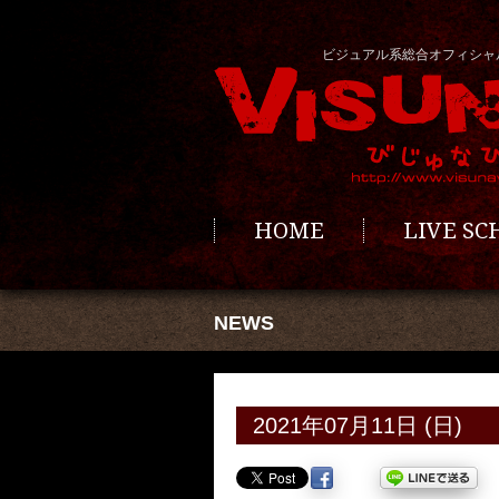
ビジュアル系総合オフィシャ
HOME
LIVE S
NEWS
2021年07月11日 (日)