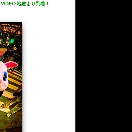
 VIDEO 地底より到着！