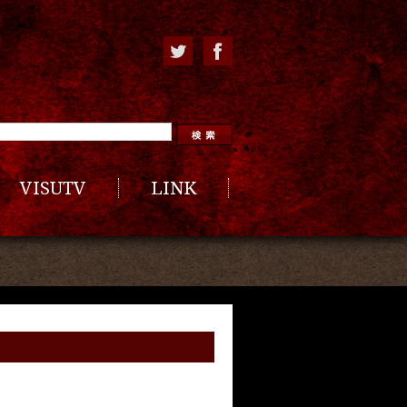
VISUTV
LINK