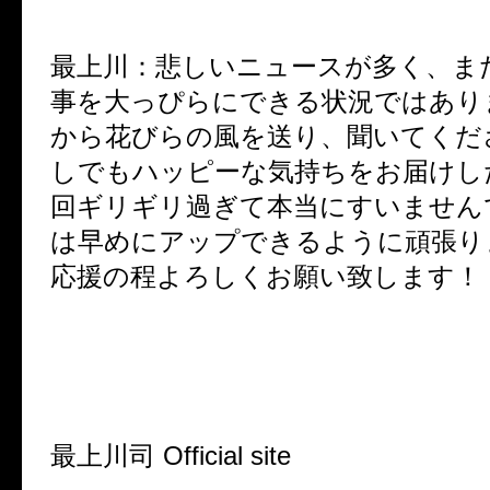
最上川：悲しいニュースが多く、ま
事を大っぴらにできる状況ではあり
から花びらの風を送り、聞いてくだ
しでもハッピーな気持ちをお届けし
回ギリギリ過ぎて本当にすいません
は早めにアップできるように頑張り
応援の程よろしくお願い致します！
最上川司
Official site