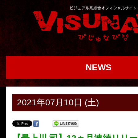
NEWS
2021年07月10日 (土)