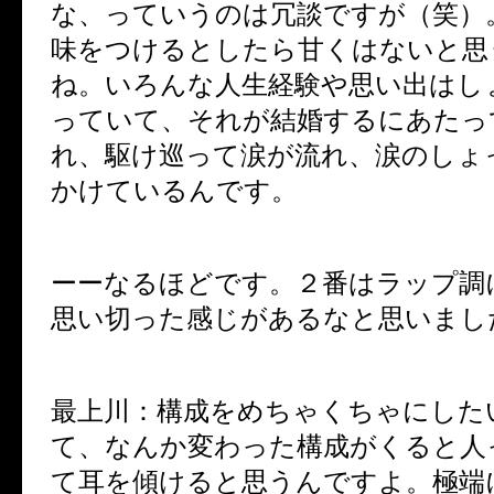
な、っていうのは冗談ですが（笑）
味をつけるとしたら甘くはないと思
ね。いろんな人生経験や思い出はし
っていて、それが結婚するにあたっ
れ、駆け巡って涙が流れ、涙のしょ
かけているんです。
ーーなるほどです。２番はラップ調
思い切った感じがあるなと思いまし
最上川：構成をめちゃくちゃにした
て、なんか変わった構成がくると人
て耳を傾けると思うんですよ。極端