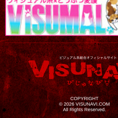
COPYRIGHT
© 2026 VISUNAVI.COM
All Rights Reserved.