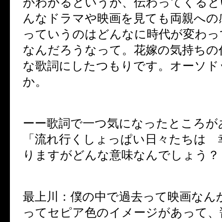
がわかるというか、伝わってくると
んなドラマや映画を見ても両親への
っていうのはどんなに時代が変わっ
なんだろうなって。花嫁の気持ちの
な歌詞にしたつもりです。オーソド
か。
ーー歌詞で一つ気になったところが
「流れ行くしょっぱい日々たちは 
りますがどんな意味なんでしょう？
最上川：僕の中で過去って映画なん
ってセピア色のイメージがあって、