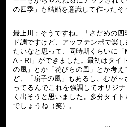
ーーもがちゃんねるにアップされて
の四季」も結婚を意識して作ったそ
最上川：そうですね。「さだめの四
ド調ですけど、アップテンポで楽し
たいなと思って、同時期くらいに「
A
・
RI
」ができました。最初はタイ
の風」とか「花びらの風」とか考え
ど、「扇子の風」もあるし、むが～
ってるんでこれを強調してオリジナ
く出そうと思いました。多分タイト
でしょうね（笑）。