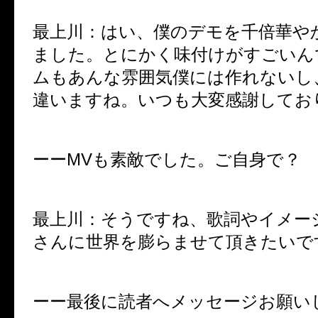
最上川：はい、僕のデモを千倍華や
ました。とにかく味付けがすごいん
ムもあんな雰囲気僕には作れないし
違いますね。いつも大変感謝してお
ーー
MV
も素敵でした。ご自身で？
最上川：そうですね、歌詞やイメー
さんに世界を膨らませて頂きたいで
ーー最後に読者へメッセージお願い