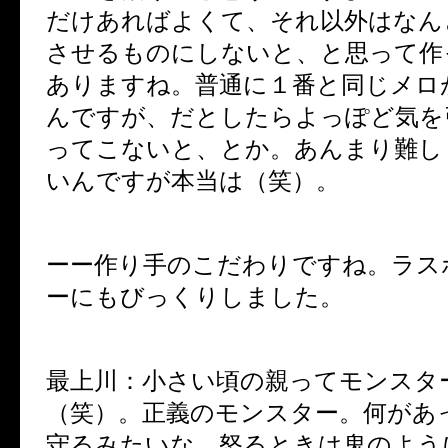
だけあればよくて、それ以外はなん
させるものにしないと、と思って作
ありますね。普通に１番と同じメロ
んですが、だとしたらよっぽど気を
ってこないと、とか。あんまり難し
いんですが本当は（笑）。
ーー作り手のこだわりですね。ラス
ーにもびっくりしました。
最上川：小さい頃の親ってモンスタ
（笑）。正義のモンスター。何があ
守るみたいな。怒るときは鬼のよう