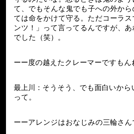
て、でもそんな鬼でも子への外から
ては命をかけて守る。ただコーラス
ンツ！」って言ってるんですが、あ
でした（笑）。
ーー度の越えたクレーマーですもん
最上川：そうそう、でも面白いから
って。
ーーアレンジはおなじみの三輪さん