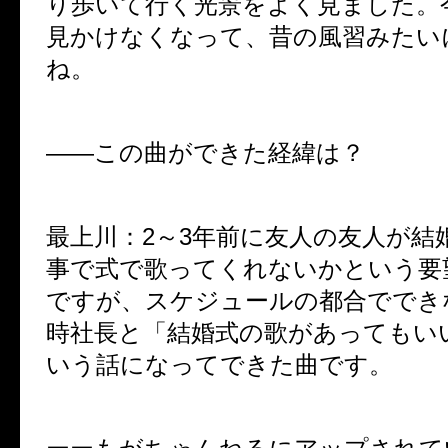
り歩いて行く光景をよく見ました。
見かけなくなって、昔の風習みたい
ね。
――この曲ができた経緯は？
最上川：
2
～
3
年前に友人の友人が結
事で式で歌ってくれないかという要
ですが、スケジュールの都合ででき
時社長と「結婚式の歌があってもい
いう話になってできた曲です。