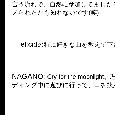
言う流れで、自然に参加してました
メられたかも知れないです
(
笑
)
el:cid
──
の特に好きな曲を教えて下
NAGANO:
Cry for the moonlight
。
ディング中に遊びに行って、口を挟