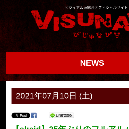
NEWS
2021年07月10日 (土)