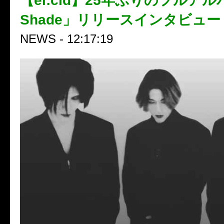
【el:cid】25年ぶりのフルアルバ
Shade」リリースインタビュー
NEWS - 12:17:19