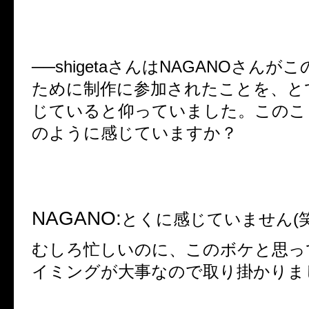
──shigeta
さんは
NAGANO
さんがこ
ために制作に参加されたことを、と
じていると仰っていました。このこ
のように感じていますか？
NAGANO:
とくに感じていません
(
むしろ忙しいのに、このボケと思っ
イミングが大事なので取り掛かりま