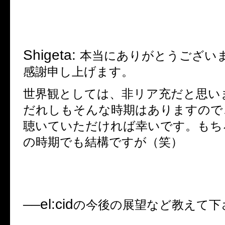
Shigeta:
本当にありがとうござい
感謝申し上げます。
世界観としては、非リア充だと思い
だれしもそんな時期はありますので
聴いていただければ幸いです。もち
の時期でも結構ですが（笑）
el:cid
──
の今後の展望など教えて下