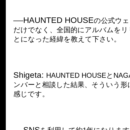
HAUNTED HOUSE
──
の公式ウェ
だけでなく、全国的にアルバムをリ
とになった経緯を教えて下さい。
Shigeta:
HAUNTED HOUSE
と
NAG
ンバーと相談した結果、そういう形
感じです。
SNS