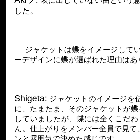
表に出していない曲という
した。
──
ジャケットは蝶をイメージしてい
ーデザインに蝶が選ばれた理由はあ
Shigeta:
ジャケットのイメージを
に、たまたま、そのジャケットが蝶
していましたが、蝶には全くこだわ
ん。仕上がりをメンバー全員で見て
ンと雰囲気で決めた感じです。