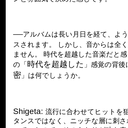
──
アルバムは長い月日を経て、よ
スされます。 しかし、音からは全
ません。 時代を超越した音楽だと感
時代を超越した
の「
」感覚の背後
密
」は何でしょうか。
Shigeta:
流行に合わせてヒットを
タンスではなく、ニッチな層に刺さ