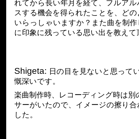
れてから長い年月を経て、フルアル
スする機会を得られたことを、どの
いらっしゃいますか？また曲を制作
に印象に残っている思い出を教えて
Shigeta:
日の目を見ないと思って
慨深いです。
楽曲制作時、レコーディング時は別
サーがいたので、イメージの擦り合
した。