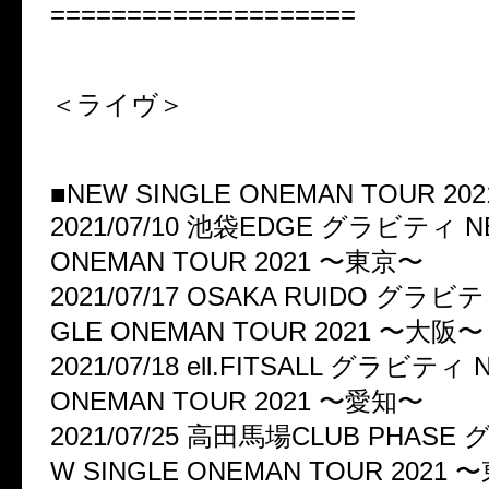
====================
＜ライヴ＞
■NEW SINGLE ONEMAN TOUR 202
2021/07/10 池袋EDGE グラビティ N
ONEMAN TOUR 2021 〜東京〜
2021/07/17 OSAKA RUIDO グラビテ
GLE ONEMAN TOUR 2021 〜大阪〜
2021/07/18 ell.FITSALL グラビティ 
ONEMAN TOUR 2021 〜愛知〜
2021/07/25 高田馬場CLUB PHASE
W SINGLE ONEMAN TOUR 2021