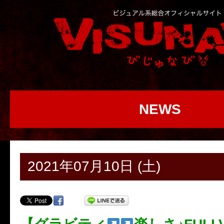
NEWS
2021年07月10日 (土)