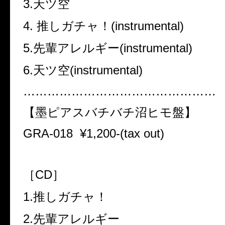
3.天ツ空
4. 推しガチャ！(instrumental)
5.先輩アレルギー(instrumental)
6.天ツ空(instrumental)
…………………………………………
【墨ピアスバチバチ沼ヒモ盤】
GRA-018
¥1,200-(tax out)
［CD］
1.推しガチャ！
2.先輩アレルギー