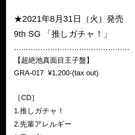
★2021年8月31日（火）発売
9th SG 「推しガチャ！」
…………………………………………
【超絶池真面目王子盤】
GRA-017
¥1,200-(tax out)
［CD］
1.推しガチャ！
2.先輩アレルギー