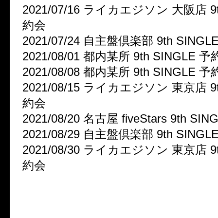
2021/07/16 ライカエジソン 大阪店 9t
約会
2021/07/24 自主盤倶楽部 9th SING
2021/08/01 都内某所 9th SINGLE 
2021/08/08 都内某所 9th SINGLE 
2021/08/15 ライカエジソン 東京店 9t
約会
2021/08/20 名古屋 fiveStars 9th S
2021/08/29 自主盤倶楽部 9th SING
2021/08/30 ライカエジソン 東京店 9t
約会