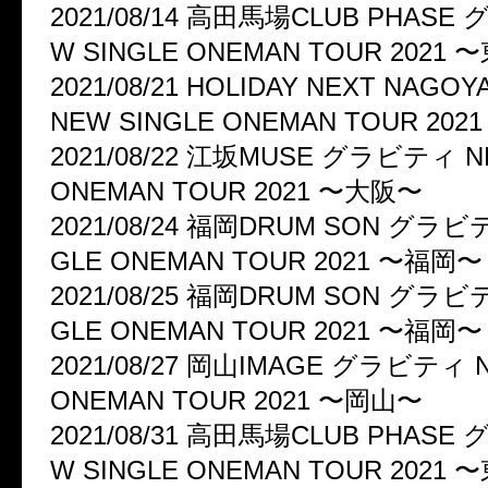
2021/08/14 高田馬場CLUB PHASE
W SINGLE ONEMAN TOUR 2021
2021/08/21 HOLIDAY NEXT NA
NEW SINGLE ONEMAN TOUR 20
2021/08/22 江坂MUSE グラビティ N
ONEMAN TOUR 2021 〜大阪〜
2021/08/24 福岡DRUM SON グラビ
GLE ONEMAN TOUR 2021 〜福岡〜
2021/08/25 福岡DRUM SON グラビ
GLE ONEMAN TOUR 2021 〜福岡〜
2021/08/27 岡山IMAGE グラビティ N
ONEMAN TOUR 2021 〜岡山〜
2021/08/31 高田馬場CLUB PHASE
W SINGLE ONEMAN TOUR 2021