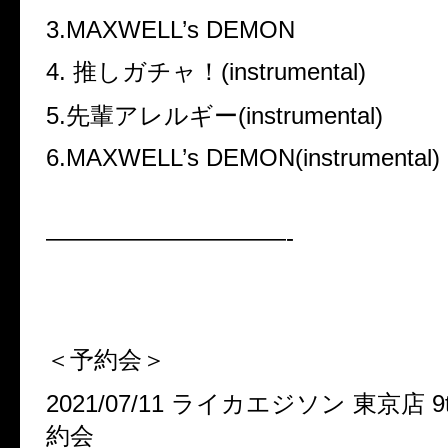
3.MAXWELL’s DEMON
4. 推しガチャ！(instrumental)
5.先輩アレルギー(instrumental)
6.MAXWELL’s DEMON(instrumental)
——————————-
＜予約会＞
2021/07/11 ライカエジソン 東京店 9t
約会