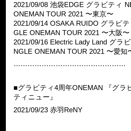
2021/09/08 池袋EDGE グラビティ N
ONEMAN TOUR 2021 〜東京〜
2021/09/14 OSAKA RUIDO グラビテ
GLE ONEMAN TOUR 2021 〜大阪〜
2021/09/16 Electric Lady Land 
NGLE ONEMAN TOUR 2021 〜愛知
…………………………………………
■グラビティ4周年ONEMAN 『グ
ティニュー』
2021/09/23 赤羽ReNY