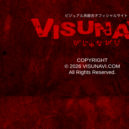
COPYRIGHT
© 2026 VISUNAVI.COM
All Rights Reserved.