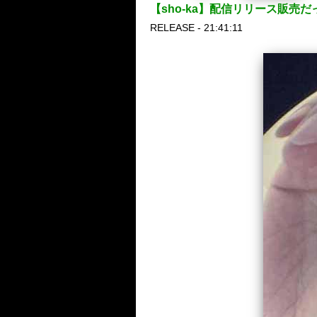
【sho-ka】配信リリース販
RELEASE - 21:41:11