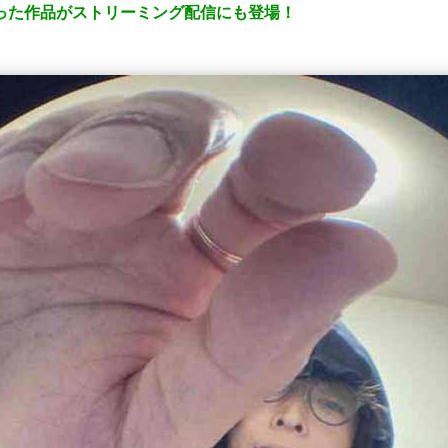
売だった作品がストリーミング配信にも登場！