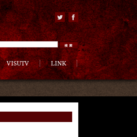
VISUTV
LINK