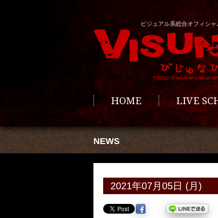
ビジュアル系総合オフィシャ
HOME
LIVE S
NEWS
2021年07月05日 (月)