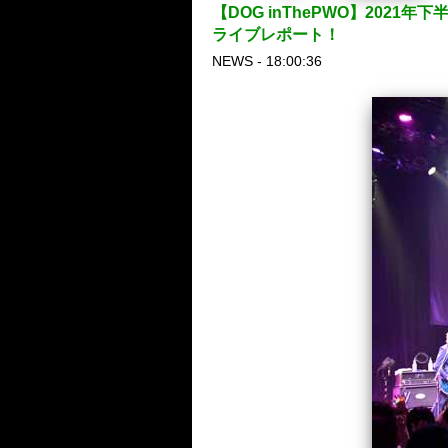
【DOG inThePWO】20
ライブレポート！
NEWS - 18:00:36