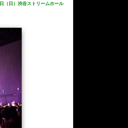
20日（日）渋谷ストリームホール