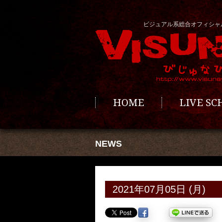
ビジュアル系総合オフィシャ
HOME
LIVE S
NEWS
2021年07月05日 (月)