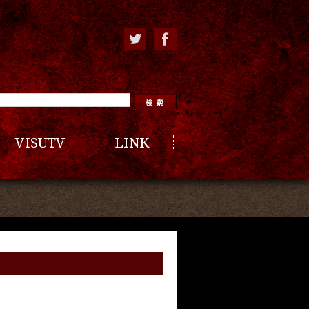
VISUTV
LINK