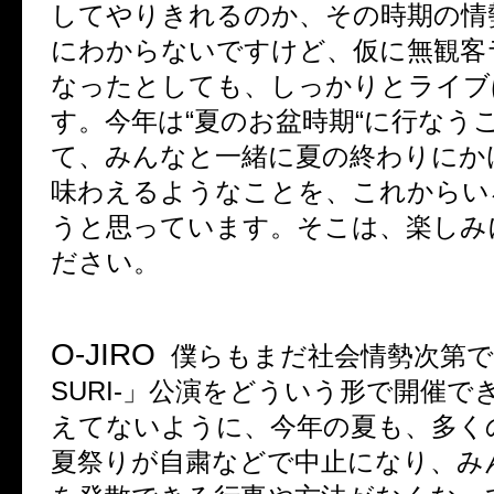
してやりきれるのか、その時期の情
にわからないですけど、仮に無観客
なったとしても、しっかりとライブ
す。今年は
“
夏のお盆時期
“
に行なう
て、みんなと一緒に夏の終わりにか
味わえるようなことを、これからい
うと思っています。そこは、楽しみ
ださい。
O-JIRO
僕らもまだ社会情勢次第で
SURI-
」公演をどういう形で開催で
えてないように、今年の夏も、多く
夏祭りが自粛などで中止になり、み