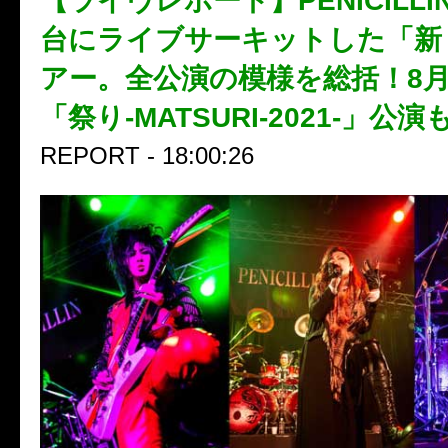
【ライヴレポート】PENICILL
台にライブサーキットした「新
アー。全公演の模様を総括！8月
「祭り-MATSURI-2021-」公
REPORT - 18:00:26