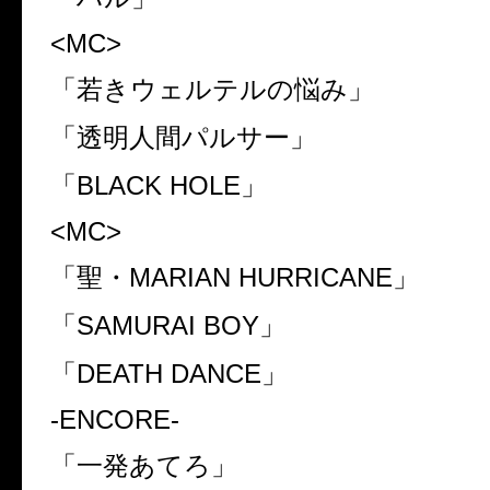
<MC>
「若きウェルテルの悩み」
「透明人間パルサー」
「
BLACK HOLE
」
<MC>
「聖・
MARIAN HURRICANE
」
「
SAMURAI BOY
」
「
DEATH DANCE
」
-ENCORE-
「一発あてろ」