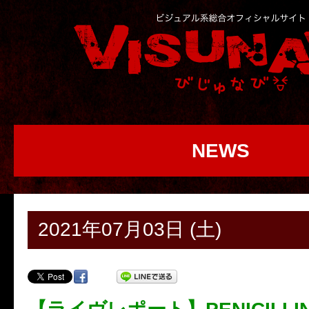
NEWS
2021年07月03日 (土)