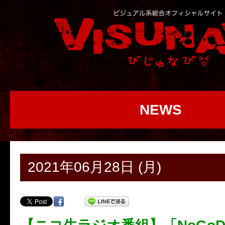
NEWS
2021年06月28日 (月)