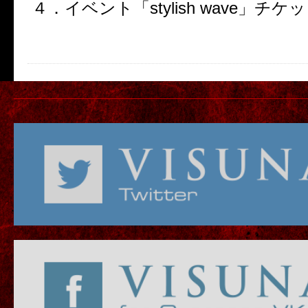
４．イベント「
stylish wave
」チケッ