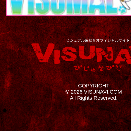
COPYRIGHT
© 2026 VISUNAVI.COM
All Rights Reserved.