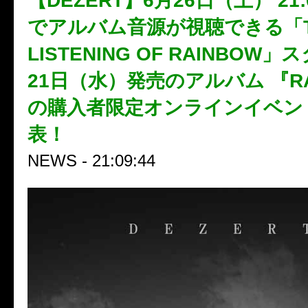
【DEZERT】6月26日（土） 21
でアルバム音源が視聴できる「THE
LISTENING OF RAINBOW
21日（水）発売のアルバム 『RA
の購入者限定オンラインイベン
表！
NEWS - 21:09:44