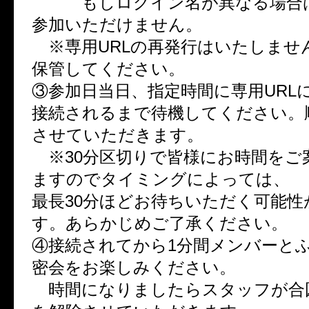
もしログイン名が異なる場合は
参加いただけません。
※専用URLの再発行はいたしませ
保管してください。
③参加日当日、指定時間に専用URL
接続されるまで待機してください。
させていただきます。
※30分区切りで皆様にお時間をご
ますのでタイミングによっては、
最長30分ほどお待ちいただく可能性
す。あらかじめご了承ください。
④接続されてから1分間メンバーと
密会をお楽しみください。
時間になりましたらスタッフが合