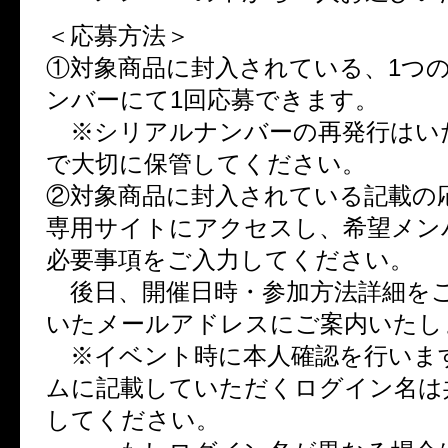
＜応募方法＞
①対象商品に封入されている、1つ
ンバーにて1回応募できます。
※シリアルナンバーの再発行はい
で大切に保管してください。
②対象商品に封入されている記載の
専用サイトにアクセスし、希望メン
必要事項をご入力してください。
後日、開催日時・参加方法詳細を
いたメールアドレスにご案内いたし
※イベント時に本人確認を行いま
ムに記載していただくログイン名は
してください。