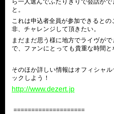
ら一人選んでふたりきりで会話がで
と。
これは申込者全員が参加できるとの
非、チャレンジして頂きたい。
まだまだ思う様に地方でライヴがで
で、ファンにとっても貴重な時間と
そのほか詳しい情報はオフィシャル
ックしよう！
http://www.dezert.jp
====================