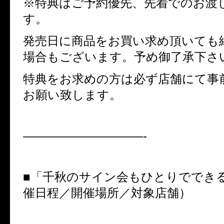
※特典はご予約優先、先着でのお渡
す。
発売日に商品をお買い求め頂いても
場合もございます。予め御了承下さ
特典をお求めの方は必ず店舗にて事
お願い致します。
——————————-
■「千秋のサイン会もひとりででき
催日程／開催場所／対象店舗）