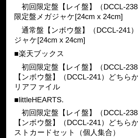
初回限定盤【レイ盤】（
DCCL-238
限定盤メガジャケ
[24cm x 24cm]
通常盤【ンボウ盤】（
DCCL-241
ジャケ
[24cm x 24cm]
■楽天ブックス
初回限定盤【レイ盤】（
DCCL-238
【ンボウ盤】（
DCCL-241
）どちら
リアファイル
■
littleHEARTS.
初回限定盤【レイ盤】（
DCCL-238
【ンボウ盤】（
DCCL-241
）どちら
ストカードセット（個人集合）