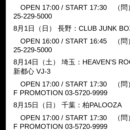
OPEN 17:00 / START 17:30
（問
25-229-5000
8
月
1
日（日）
長野：
CLUB JUNK BO
OPEN 16:00 / START 16:45
（問
25-229-5000
8
月
14
日（土）
埼玉：
HEAVEN’S R
新都心
VJ-3
OPEN 17:00 / START 17:30
（問
F PROMOTION 03-5720-9999
8
月
15
日（日）
千葉：柏
PALOOZA
OPEN 17:00 / START 17:30
（問
F PROMOTION 03-5720-9999