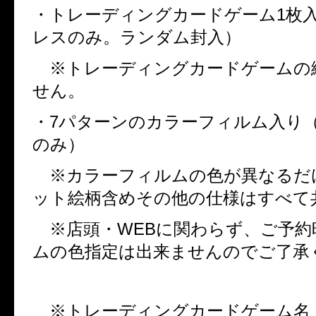
・トレーディングカードゲーム
1
枚
レスのみ。ランダム封入）
※トレーディングカードゲームの
せん。
・
7
パターンのカラーフィルム入り
のみ）
※カラーフィルムの色が異なるだ
ット絵柄含めその他の仕様はすべて
※店頭・
WEB
に関わらず、ご予約
ムの色指定は出来ませんのでご了承
※トレーディングカードゲーム名