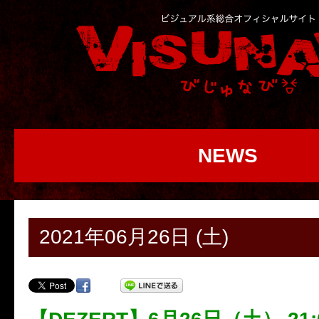
NEWS
2021年06月26日 (土)