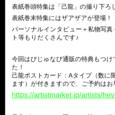
表紙巻頭特集は「己龍」の撮り下ろ
表紙巻末特集にはザアザアが登場！
パーソナルインタビュー＋私物写真
ト等もりだくさんです♪
今回はびじゅなび通販の特典もつけ
た！
己龍ポストカード：Aタイプ（数に
ます）が付きますので、ご予約はお
https://artistmarket.jp/artists/hev