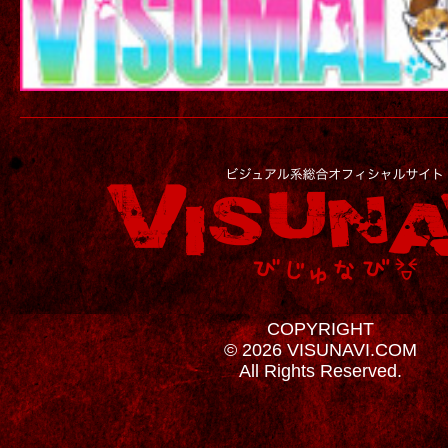
COPYRIGHT
© 2026 VISUNAVI.COM
All Rights Reserved.