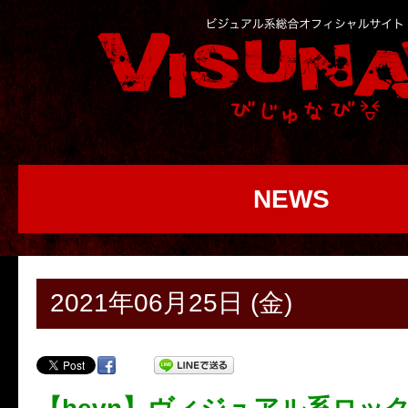
NEWS
2021年06月25日 (金)