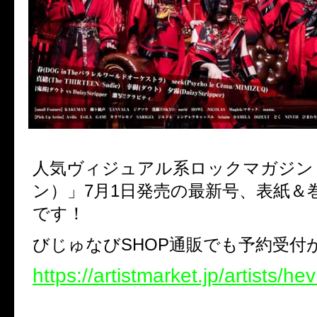
人気ヴィジュアル系ロックマガジン「
ン）」7月1日発売の最新号、表紙＆
です！
びじゅなびSHOP通販でも予約受付
https://artistmarket.jp/artists/hev