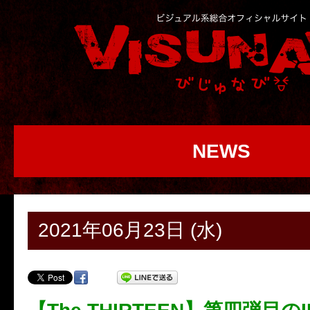
NEWS
2021年06月23日 (水)