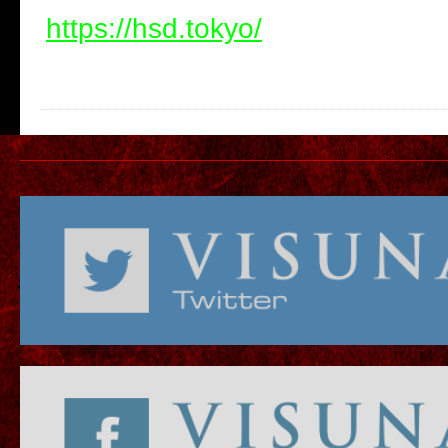
https://hsd.tokyo/