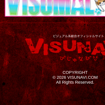
COPYRIGHT
© 2026 VISUNAVI.COM
All Rights Reserved.