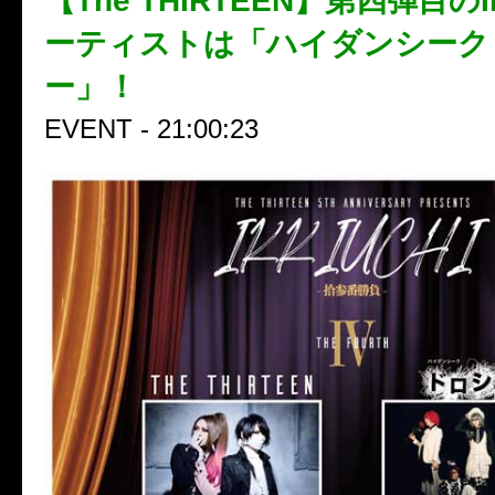
【The THIRTEEN】第四弾目のI
ーティストは「ハイダンシーク
ー」！
EVENT - 21:00:23