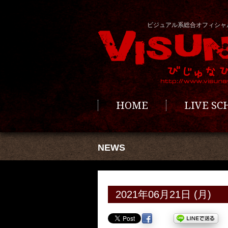
ビジュアル系総合オフィシャ
HOME
LIVE S
NEWS
2021年06月21日 (月)