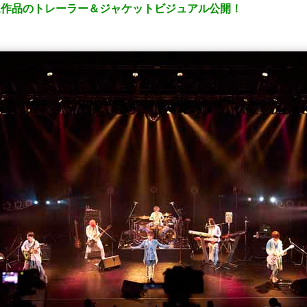
イブ映像作品のトレーラー＆ジャケットビジュアル公開！