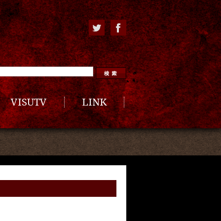
VISUTV
LINK