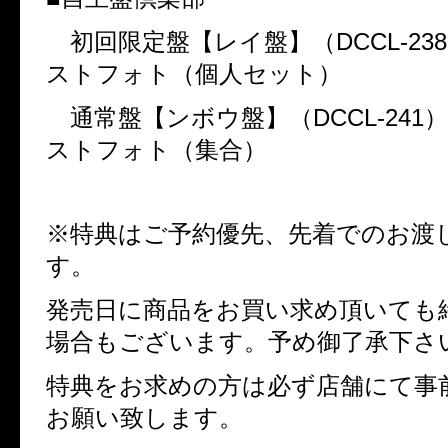
初回限定盤【レイ盤】（
DCCL-238
ストフォト（個⼈セット）
通常盤【ンボウ盤】（
DCCL-241
ストフォト（集合）
※特典はご予約優先、先着でのお渡
す。
発売日に商品をお買い求め頂いても
場合もございます。予め御了承下さ
特典をお求めの方は必ず店舗にて事
お願い致します。