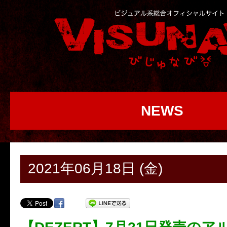
NEWS
2021年06月18日 (金)