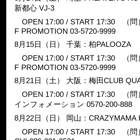
新都心
VJ-3
OPEN 17:00 / START 17:30
（問
F PROMOTION 03-5720-9999
8
月
15
日（日）
千葉：柏
PALOOZA
OPEN 17:00 / START 17:30
（問
F PROMOTION 03-5720-9999
8
月
21
日（土）
大阪：梅田
CLUB QU
OPEN 17:00 / START 17:30
（問
インフォメーション
0570-200-888
8
月
22
日（日）
岡山：
CRAZYMAMA 
OPEN 17:00 / START 17:30
（問