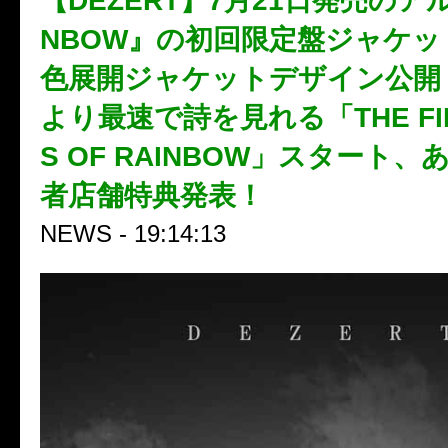
【DEZERT】7月21日発売のアル
NBOW』の初回限定盤ジャケッ
色展開ジャケットデザイン公開！
より最速で詩を見れる「THE FIRS
S OF RAINBOW」スタート
者店舗特典発表！
NEWS - 19:14:13