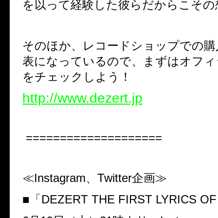
を以って経験した彼らだからこその
そのほか、レコードショップでの購
表になっているので、まずはオフィ
をチェックしよう！
http://www.dezert.jp
====================
≪
Instagram
、
Twitter
企画≫
■「
DEZERT THE FIRST LYRICS O