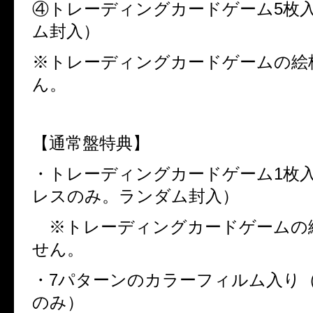
④トレーディングカードゲーム
5
枚
ム封入）
※トレーディングカードゲームの絵
ん。
【通常盤特典】
・トレーディングカードゲーム
1
枚
レスのみ。ランダム封入）
※トレーディングカードゲームの
せん。
・
7
パターンのカラーフィルム入り
のみ）