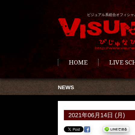
ビジュアル系総合オフィシャ
HOME
LIVE S
NEWS
2021年06月14日 (月)