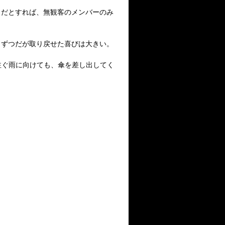
さだとすれば、無観客のメンバーのみ
しずつだが取り戻せた喜びは大きい。
注ぐ雨に向けても、傘を差し出してく