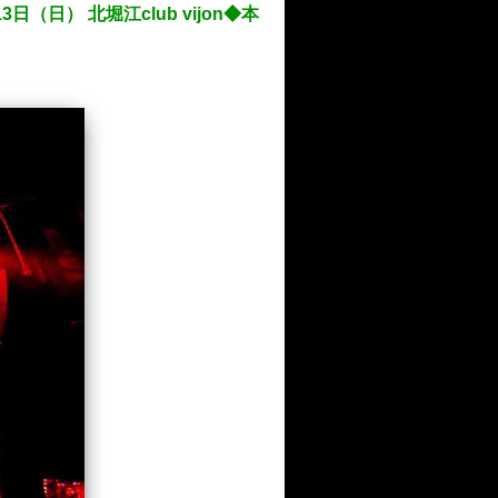
3日（日） 北堀江club vijon◆本