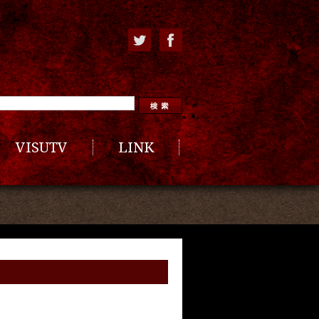
VISUTV
LINK