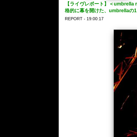
【ライヴレポート】＜umbrella r
格的に幕を開けた、umbrellaの
REPORT - 19:00:17