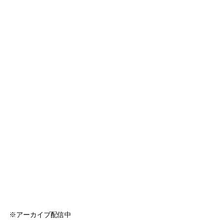
】 ※アーカイブ配信中