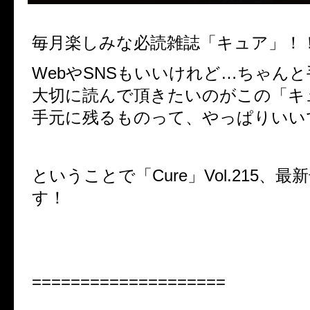
毎月楽しみな必読雑誌「キュア」！
WebやSNSもいいけれど…ちゃん
大切に読んで頂きたいのがこの「キ
手元に残るものって、やっぱりいい
ということで「Cure」Vol.215、
す！
====================