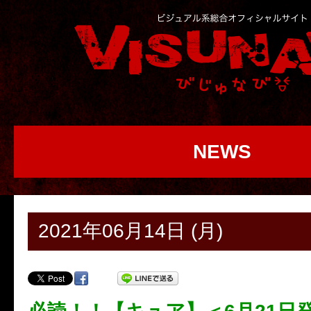
NEWS
2021年06月14日 (月)