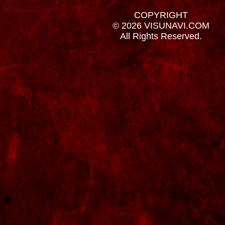
COPYRIGHT
© 2026 VISUNAVI.COM
All Rights Reserved.