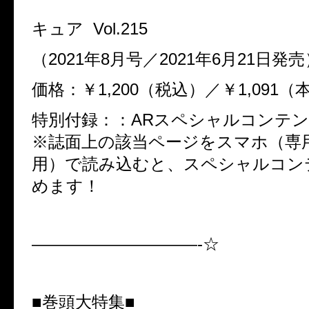
キュア Vol.215
（2021年8月号／2021年6月21日発
価格：￥1,200（税込）／￥1,091
特別付録：：ARスペシャルコンテ
※誌面上の該当ページをスマホ（専
用）で読み込むと、スペシャルコン
めます！
——————————-☆
■巻頭大特集■