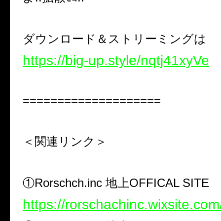
ダウンロード＆ストリーミングは
https://big-up.style/nqtj41xyVe
====================
＜関連リンク＞
①Rorschch.inc 地上OFFICAL SITE
https://rorschachinc.wixsite.co