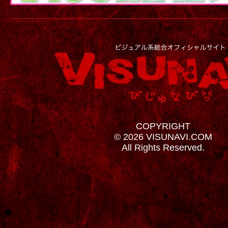
COPYRIGHT
© 2026 VISUNAVI.COM
All Rights Reserved.