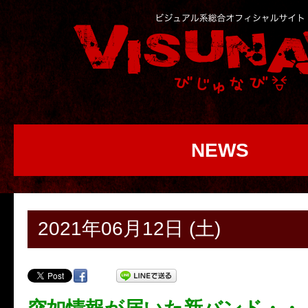
NEWS
2021年06月12日 (土)