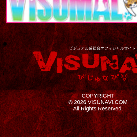
COPYRIGHT
© 2026 VISUNAVI.COM
All Rights Reserved.