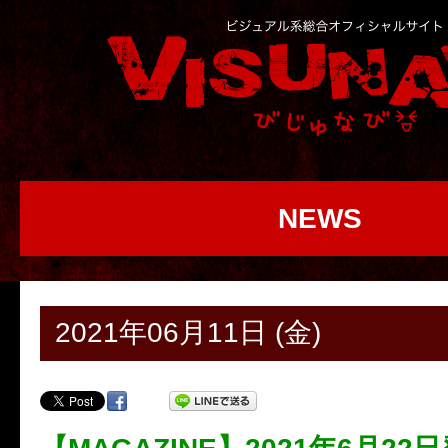
NEWS
2021年06月11日 (金)