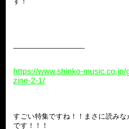
す！
——————————-
https://www.shinko-music.co.jp
zine-2-1/
すごい特集ですね！！まさに読みな
です！！！