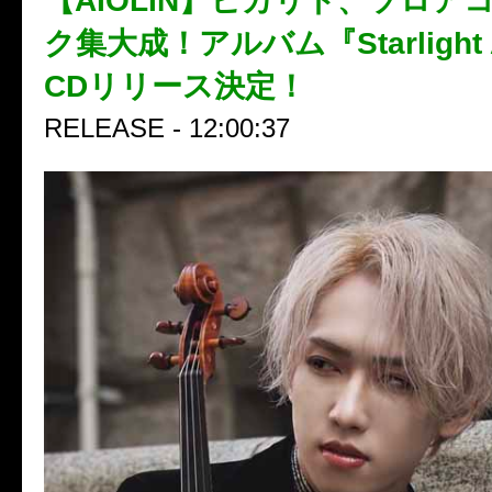
【AIOLIN】ヒカリト、ソロア
ク集大成！アルバム『Starlight A
CDリリース決定！
RELEASE - 12:00:37