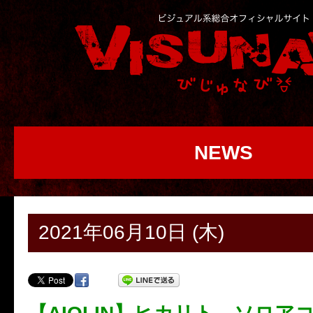
NEWS
2021年06月10日 (木)