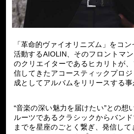
「革命的ヴァイオリニズム」をコン
活動する
AIOLIN
、そのフロントマン
のクリエイターであるヒカリトが、
信してきたアコースティックプロジ
成としてアルバムをリリースする事
“音楽の深い魅力を届けたい”との想
ルーツであるクラシックからバンド
までを星座のごとく繋ぎ、発信して