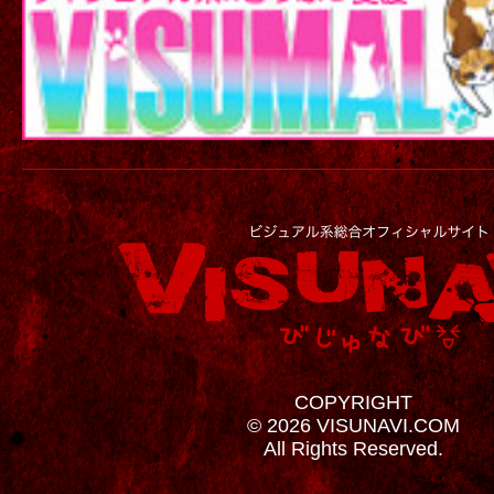
COPYRIGHT
© 2026 VISUNAVI.COM
All Rights Reserved.