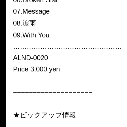
07.Message
08.
涙雨
09.With You
…………………………………………
ALND-0020
Price 3
,
000 yen
====================
★
ピックアップ情報