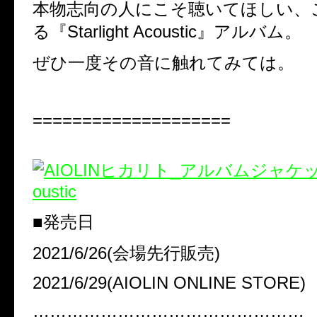
本物志向の人にこそ聴いてほしい、
る『
Starlight Acoustic
』アルバム。
ぜひ一度その音に触れてみては。
====================
■
発売日
2021/6/26
(会場先行販売)
2021/6/29
(
AIOLIN ONLINE STORE
)
…………………………………………