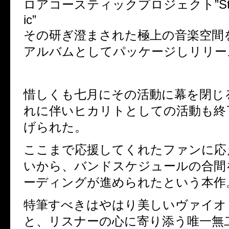
ロアコースティックプロジェクト”
S
ic
”
その研ぎ澄まされた極上の音楽空間
アルバムとしてパッケージしリリー
惜しくも七月にその活動に幕を閉じ
れに伴いヒカリトとしての活動も終
げられた。
ここまで応援してくれたファンに応
いから、バンドスケジュールの合間
ーディングが進められたという本作
特筆すべきはやはり美しいヴァイオ
と、リスナーの心に寄り添う唯一無