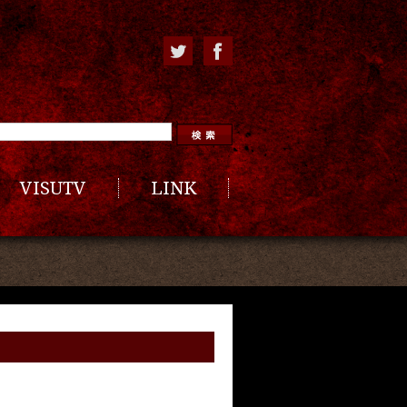
VISUTV
LINK