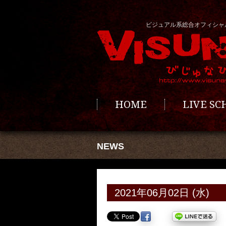
ビジュアル系総合オフィシャ
HOME
LIVE S
NEWS
2021年06月02日 (水)