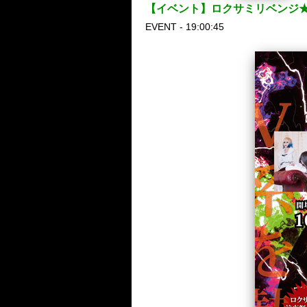
【イベント】ロクサミリベンジ★10
EVENT - 19:00:45