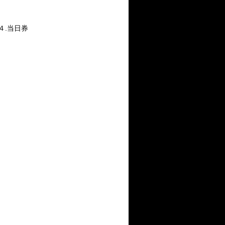
４.当日券