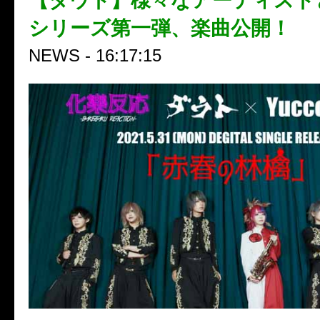
【ダウト】様々なアーティスト
シリーズ第一弾、楽曲公開！
NEWS - 16:17:15