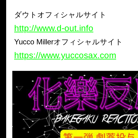
ダウトオフィシャルサイト
http://www.d-out.info
Yucco Miller
オフィシャルサイト
https://www.yuccosax.com