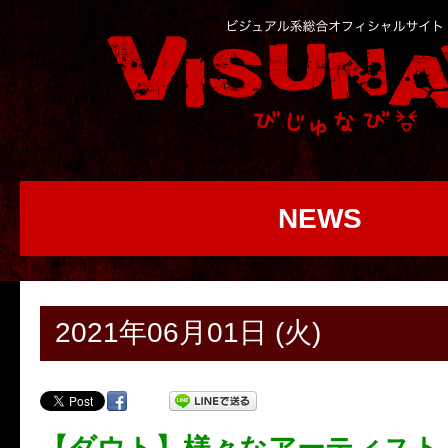
NEWS
2021年06月01日 (火)