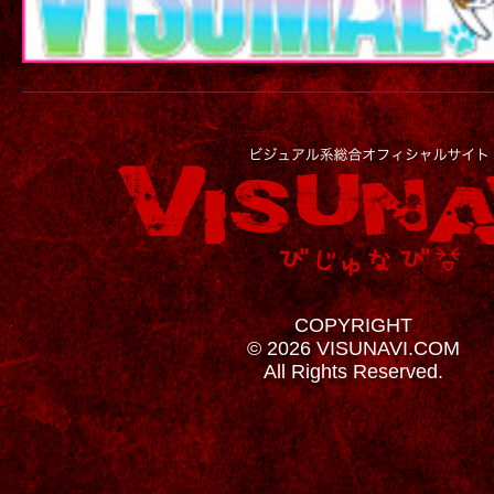
COPYRIGHT
© 2026 VISUNAVI.COM
All Rights Reserved.