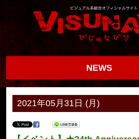
NEWS
2021年05月31日 (月)