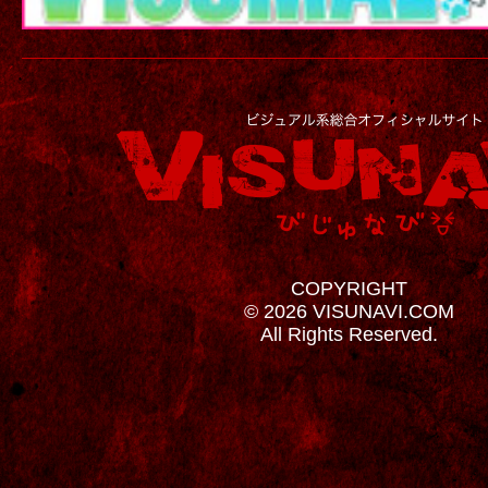
COPYRIGHT
© 2026 VISUNAVI.COM
All Rights Reserved.