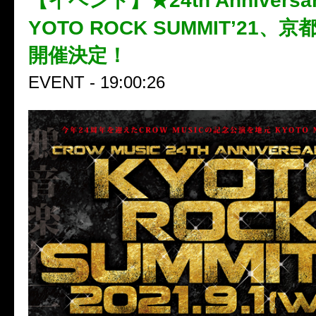
【イベント】★24th Anniversar
YOTO ROCK SUMMIT’21、
開催決定！
EVENT - 19:00:26