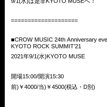
9/1(水)は是非KYOTO MUSEへ！
====================
■CROW MUSIC 24th Anniversary eve
KYOTO ROCK SUMMIT’21
2021年9/1(水)KYOTO MUSE
開場15:00/開演15:30
前)￥4000/当)￥4500(税込・D別)