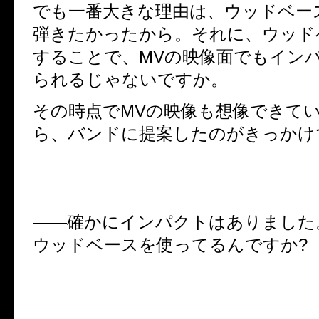
でも一番大きな理由は、ウッドベー
弾きたかったから。それに、ウッド
することで、
MV
の映像面でもイン
られるじゃないですか。
その時点で
MV
の映像も想像できて
ら、バンドに提案したのがきっかけ
――
確かにインパクトはありました
ウッドベースを使ってるんですか
?