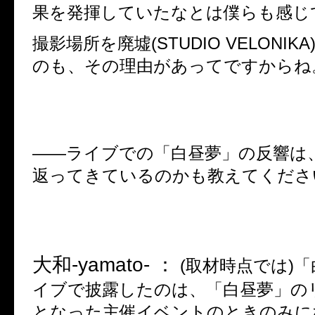
果を発揮していたなとは僕らも感じ
撮影場所を廃墟
(STUDIO VELONIKA
のも、その理由があってですからね
――
ライブでの「白昼夢」の反響は
返ってきているのかも教えてくださ
大和
-yamato- ：
(
取材時点では
)
「
イブで披露したのは、「白昼夢」の
となった主催イベントのときのみに