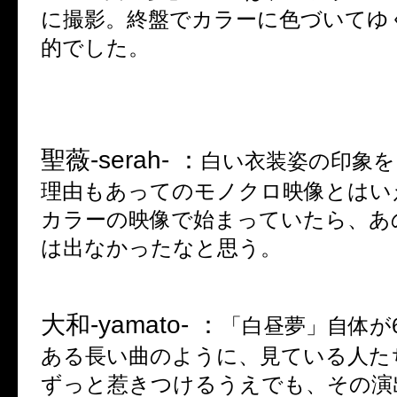
に撮影。終盤でカラーに色づいてゆ
的でした。
聖薇
-serah- ：
白い衣装姿の印象を
理由もあってのモノクロ映像とはい
カラーの映像で始まっていたら、あ
は出なかったなと思う。
大和
-yamato- ：
「白昼夢」自体が
ある長い曲のように、見ている人た
ずっと惹きつけるうえでも、その演