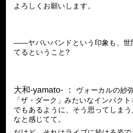
よろしくお願いします。
――
ヤバいバンドという印象も、世
てるということ
?
大和
-yamato- ：
ヴォーカルの紗
「ザ・ダーク」みたいなインパクト
でもあるように、そう思ってしまう
なと感じてて。
だけど、それはライブに於ける姿で