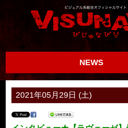
NEWS
2021年05月29日 (土)