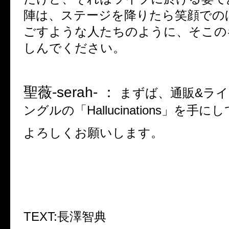
陣は、ステージを降りたら笑顔での
ごすような人たちのように、そこの
しんでください。
聖薇
-serah- ：
まずば、通販
&
ライ
ングルの「
Hallucinations
」を手にし
よろしくお願いします。
TEXT:
長澤智典