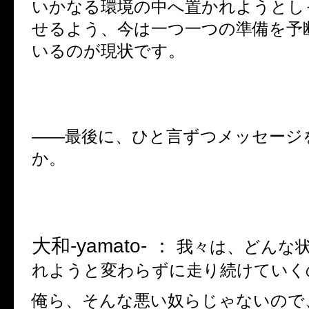
いかなる環境の中へ置かれようとし
せるよう、今は一つ一つの準備を予
いるのが現状です。
――
最後に、ひと言ずつメッセージ
か。
大和
-yamato- ：
我々は、どんな
れようと変わらずに走り続けていく
俺ら、そんな悪い奴らじゃないので