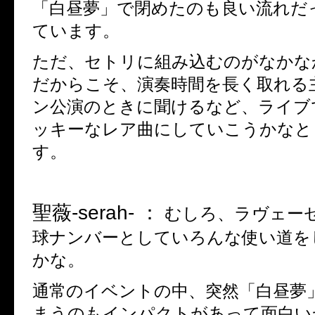
「白昼夢」で閉めたのも良い流れだ
ています。
ただ、セトリに組み込むのがなかな
だからこそ、演奏時間を長く取れる
ン公演のときに聞けるなど、ライブ
ッキーなレア曲にしていこうかなと
す。
聖薇
-serah- ：
むしろ、ラヴェー
球ナンバーとしていろんな使い道を
かな。
通常のイベントの中、突然「白昼夢
まうのもインパクトがあって面白い