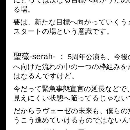
る場。
要は、新たな目標へ向かっていくう
スタートの場という意識です。
聖薇
-serah- ：
5
周年公演も、今後
へ向けた流れの中の一つの枠組みを
はなるんですけど。
今だって緊急事態宣言の延長などで
見えにくい状態へ陥ってるじゃない
だからラヴェーゼの未来も、僕らの
うこう進めていけるものではないん