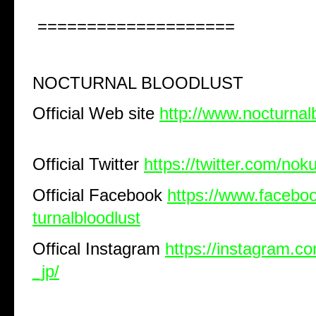
====================
NOCTURNAL BLOODLUST
Official Web site
http://www.nocturnal
Official Twitter
https://twitter.com/nok
Official Facebook
https://www.facebo
turnalbloodlust
Offical Instagram
https://instagram.co
_jp/