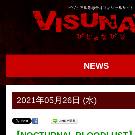
NEWS
2021年05月26日 (水)