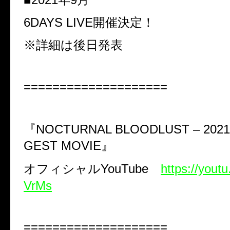
6DAYS LIVE
開催決定！
※詳細は後日発表
====================
『
NOCTURNAL BLOODLUST – 2021.2
GEST MOVIE
』
オフィシャル
YouTube
https://you
VrMs
====================