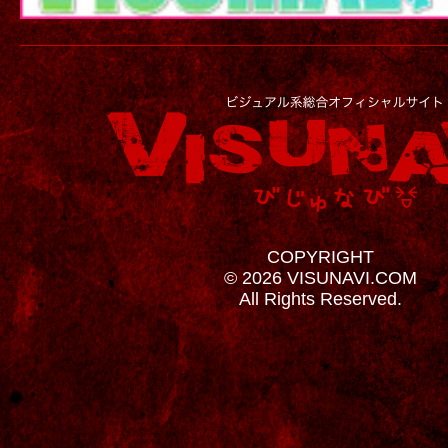
COPYRIGHT
© 2026 VISUNAVI.COM
All Rights Reserved.