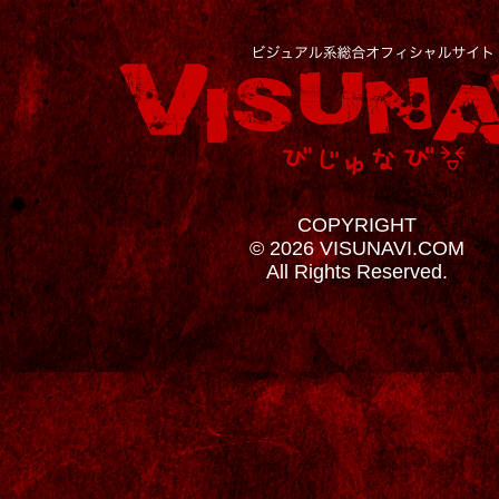
COPYRIGHT
© 2026 VISUNAVI.COM
All Rights Reserved.