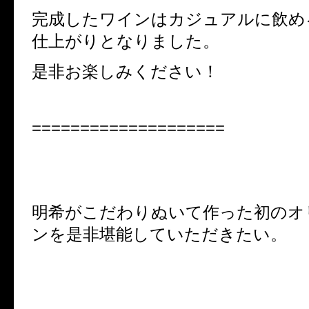
完成したワインはカジュアルに飲め
仕上がりとなりました。
是非お楽しみください！
====================
明希がこだわりぬいて作った初のオ
ンを是非堪能していただきたい。