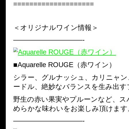
====================
＜オリジナルワイン情報＞
——————————-
■
Aquarelle ROUGE
（赤ワイン）
シラー、グルナッシュ、カリニャン
ードル、絶妙なバランスを生み出す
野生の赤い果実やプルーンなど、ス
めらかな味わいをお楽しみ頂けます
——————————-