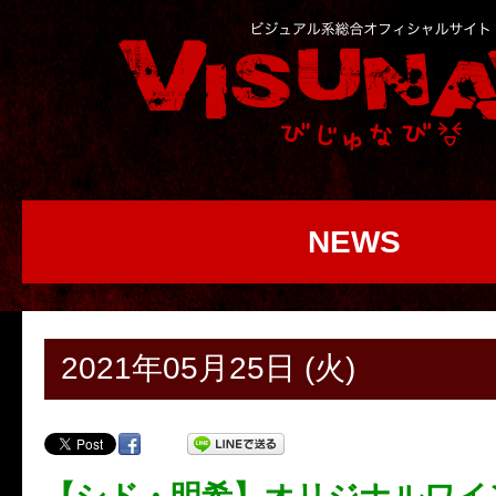
NEWS
2021年05月25日 (火)