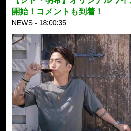
【シド・明希】オリジナルワイ
開始！コメントも到着！
NEWS - 18:00:35