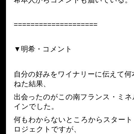
====================
▼明希・コメント
自分の好みをワイナリーに伝えて何
ねた結果、
出会ったのがこの南フランス・ミネ
インでした。
何もわからないところからスタート
ロジェクトですが、