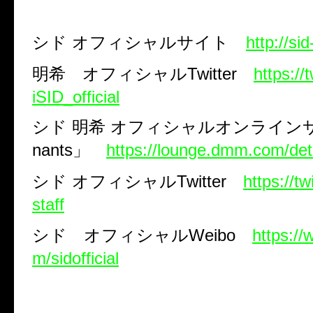
シド
オフィシャルサイト
http://si
明希 オフィシャル
Twitter
https://
iSID_official
シド
明希
オフィシャルオンライン
nants
」
https://lounge.dmm.com/det
シド
オフィシャル
Twitter
https://tw
staff
シド オフィシャル
Weibo
https:/
m/sidofficial