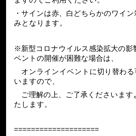
・サインは赤、白どちらかのワイン
みとなります。
※新型コロナウイルス感染拡大の影
ベントの開催が困難な場合は、
オンラインイベントに切り替わる
いますので、
ご理解の上、ご了承くださいます
たします。
====================