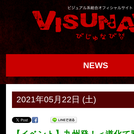
NEWS
2021年05月22日 (土)