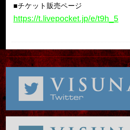
■チケット販売ページ
https://t.livepocket.jp/e/t9h_5