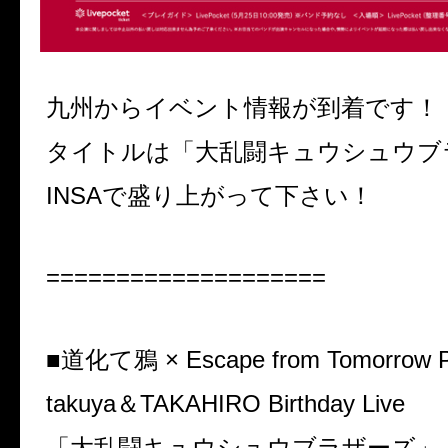
九州からイベント情報が到着です！
タイトルは「大乱闘キュウシュウブ
INSAで盛り上がって下さい！
====================
■道化て鴉 × Escape from Tomorrow P
takuya＆TAKAHIRO Birthday Live
「大乱闘キュウシュウブラザーズ」