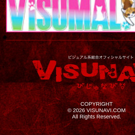
COPYRIGHT
© 2026 VISUNAVI.COM
All Rights Reserved.