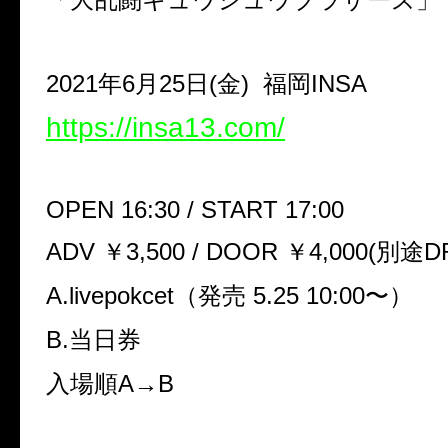
2021年6月25日(金) 福岡
INSA
https://insa13.com/
OPEN 16:30 / START 17:00
ADV ￥3,500 / DOOR ￥4,000(別途D
A.livepokcet（発売 5.25 10:00〜）
B.当日券
入場順A→B