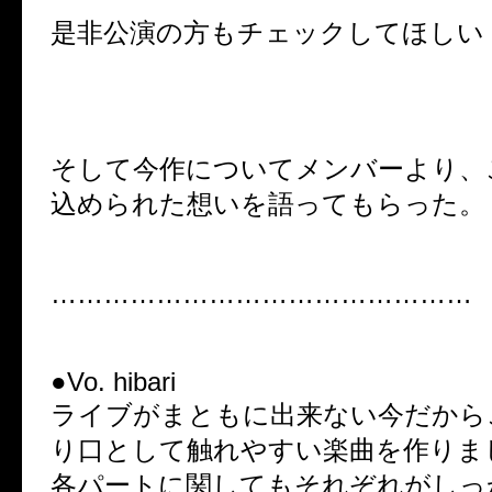
是非公演の方もチェックしてほしい
そして今作についてメンバーより、
込められた想いを語ってもらった。
…………………………………………
●Vo. hibari
ライブがまともに出来ない今だから
り口として触れやすい楽曲を作りま
各パートに関してもそれぞれがしっ