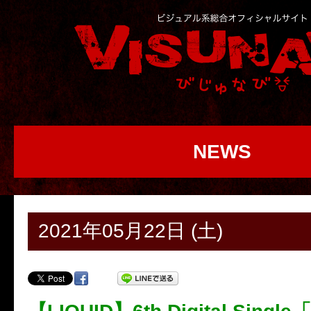
NEWS
2021年05月22日 (土)