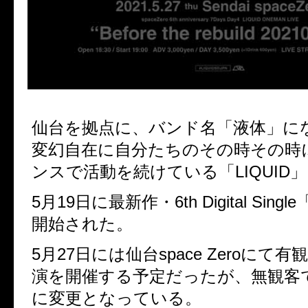
仙台を拠点に、バンド名「液体」に
変幻自在に自分たちのその時その時
ンスで活動を続けている「LIQUID
5月19日に最新作・6th Digital Sin
開始された。
5月27日には仙台space Zeroにて
演を開催する予定だったが、無観客
に変更となっている。