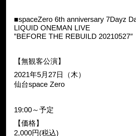
■spaceZero 6th anniversary 7Dayz D
LIQUID ONEMAN LIVE
”BEFORE THE REBUILD 20210527″
【無観客公演】
2021年5月27日（木）
仙台space Zero
19:00～予定
【価格】
2,000円(税込)