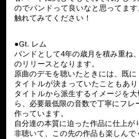
のでバンドって良いなと思ってます
触れてみてください！
●Gt. レム
バンドとして4年の歳月を積み重ね
のリリースとなります。
原曲のデモを聴いたときには、既に
タイトルが決まっていたこともあり
タイトルから派生するイメージを大
ら、必要最低限の音数で丁寧にフレ
作っています。
自分達の本質に迫った作品に仕上が
非聴いて、この先の作品も楽しんで