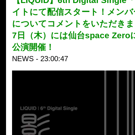
【LIQUID】6th Digital Sin
イトにて配信スタート！メンバ
についてコメントをいただきま
7日（木）には仙台space Zer
公演開催！
NEWS - 23:00:47