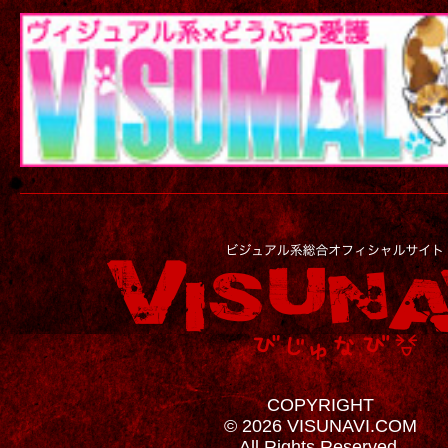
COPYRIGHT
© 2026 VISUNAVI.COM
All Rights Reserved.