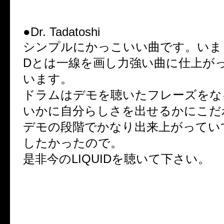
●Dr. Tadatoshi
シンプルにかっこいい曲です。いままで
Dとは一線を画し力強い曲に仕上が
います。
ドラムはデモを聴いたフレーズをな
いかに自分らしさを出せるかにこだ
デモの段階でかなり出来上がってい
したかったので。
是非今のLIQUIDを聴いて下さい。