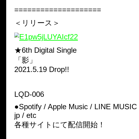
====================
＜リリース＞
★6th Digital Single
「影」
2021.5.19 Drop!!
LQD-006
●Spotify / Apple Music / LINE MUSIC /
jp / etc
各種サイトにて配信開始！