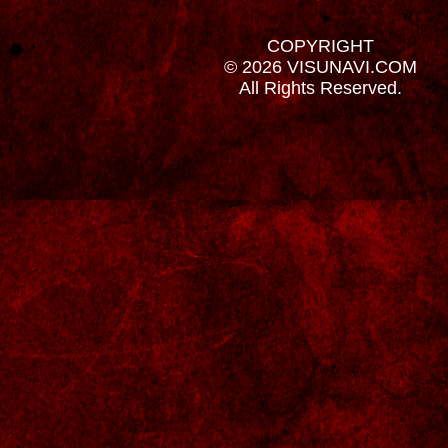
COPYRIGHT
© 2026 VISUNAVI.COM
All Rights Reserved.