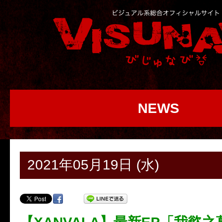
NEWS
2021年05月19日 (水)