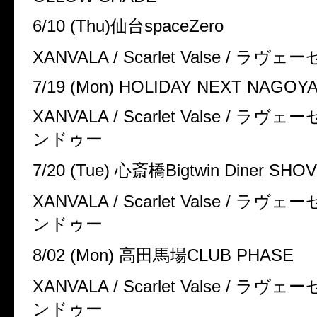
6/10 (Thu)
仙台
spaceZero
XANVALA / Scarlet Valse /
ラヴェー
7/19 (Mon) HOLIDAY NEXT NAGOY
XANVALA / Scarlet Valse /
ラヴェー
ンドゥー
7/20 (Tue)
心斎橋
Bigtwin Diner SHO
XANVALA / Scarlet Valse /
ラヴェー
ンドゥー
8/02 (Mon)
高田馬場
CLUB PHASE
XANVALA / Scarlet Valse /
ラヴェー
ンドゥー