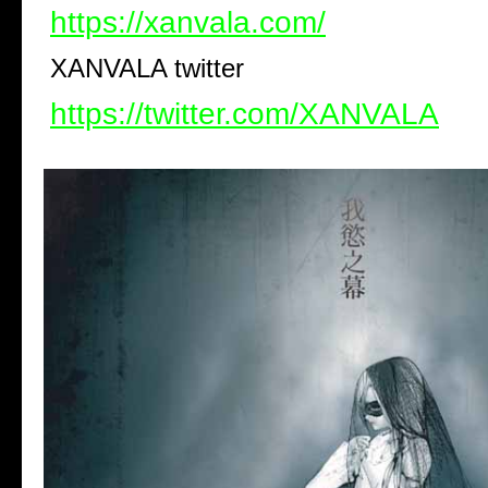
https://xanvala.com/
XANVALA twitter
https://twitter.com/XANVALA