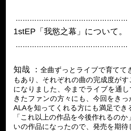
…………………………………………
1stEP
「我慾之幕」について。
…………………………………………
知哉
：
全曲ずっとライブで育てて
もあり、それぞれの曲の完成度がす
になりました、今までライブを通し
きたファンの方々にも、今回をきっ
ALA
を知ってくれる方にも満足でき
「これ以上の作品を今後作れるのか
いの作品になったので、発売を期待