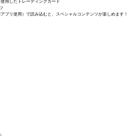
を使用したトレーディングカード
ツ
用アプリ使用）で読み込むと、スペシャルコンテンツが楽しめます！
Q）