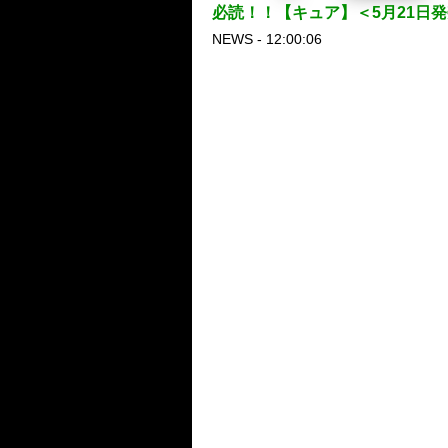
必読！！【キュア】＜5月21日発売＞
NEWS - 12:00:06