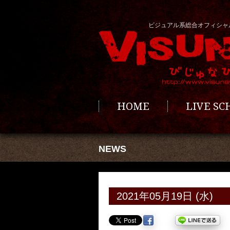
ビジュアル系総合オフィシャ
HOME
LIVE S
NEWS
2021年05月19日 (水)