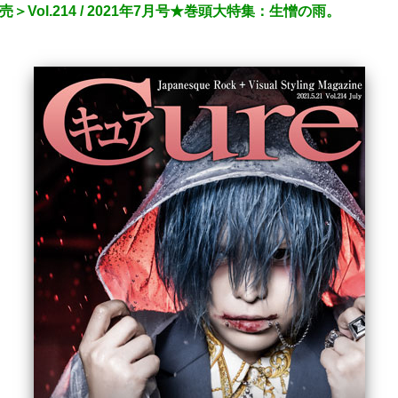
Vol.214 / 2021年7月号★巻頭大特集：生憎の雨。