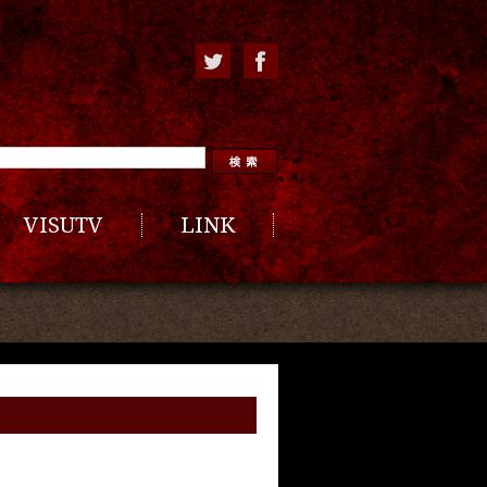
VISUTV
LINK