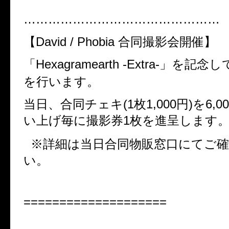
…………………………………………
【David / Phobia 合同撮影会開催】
「Hexagramearth -Extra-」を
を行います。
当日、合同チェキ(1枚1,000円)を6,
い上げ毎に撮影券1枚を進呈します
※詳細は当日合同物販窓口にてご確
い。
====================