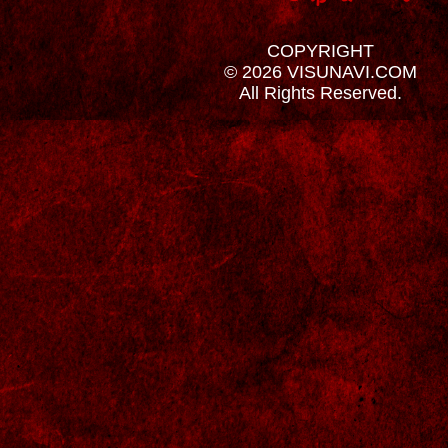
COPYRIGHT
© 2026 VISUNAVI.COM
All Rights Reserved.