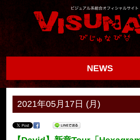
NEWS
2021年05月17日 (月)