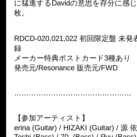
に猛進するDavidの意思を存分に感
枚。
RDCD-020,021,022 初回限定盤 
録
メーカー特典ポストカード3種あり
発売元/Resonance 販売元/FWD
…………………………………………
【参加アーティスト】
erina (Guitar) / HIZAKI (Guitar) / 源 
Toshi (Bass) / 70. (Bass) / Яyu (Bass