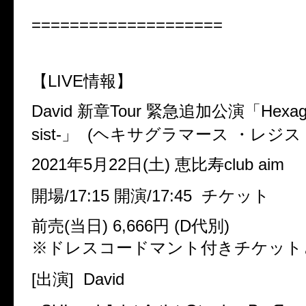
====================
【LIVE情報】
David 新章Tour 緊急追加公演「Hexagra
sist-」 (ヘキサグラマース ・レジ
2021年5月22日(土) 恵比寿club aim
開場/17:15 開演/17:45 チケット
前売(当日) 6,666円 (D代別)
※ドレスコードマント付きチケット
[出演] David