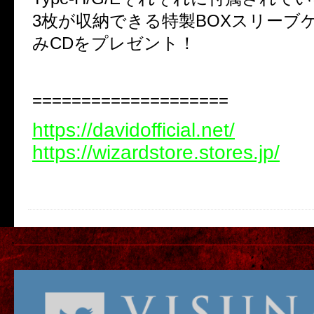
3枚が収納できる特製BOXスリーブ
みCDをプレゼント！
====================
https://davidofficial.net/
https://wizardstore.stores.jp/