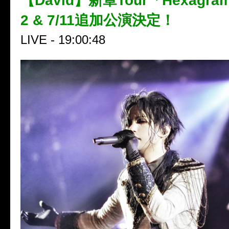
【David】新章Tour「Hexagram
2 & 7/11追加公演決定！
LIVE - 19:00:48