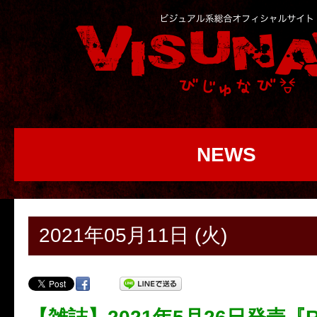
NEWS
2021年05月11日 (火)