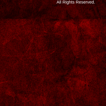
All Rights Reserved.