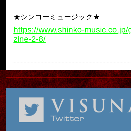
★シンコーミュージック★
https://www.shinko-music.co.jp
zine-2-8/