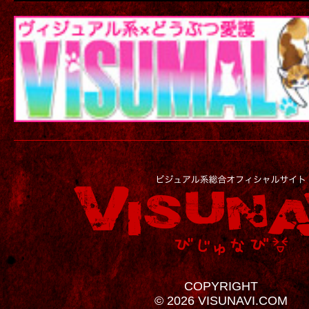
COPYRIGHT
© 2026 VISUNAVI.COM