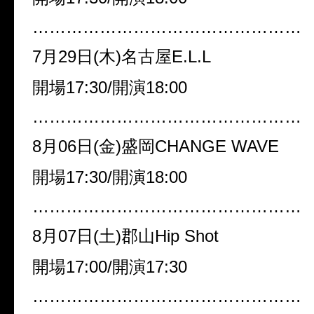
…………………………………………
7月29日(木)名古屋E.L.L
開場17:30/開演18:00
…………………………………………
8月06日(金)盛岡CHANGE WAVE
開場17:30/開演18:00
…………………………………………
8月07日(土)郡山Hip Shot
開場17:00/開演17:30
…………………………………………