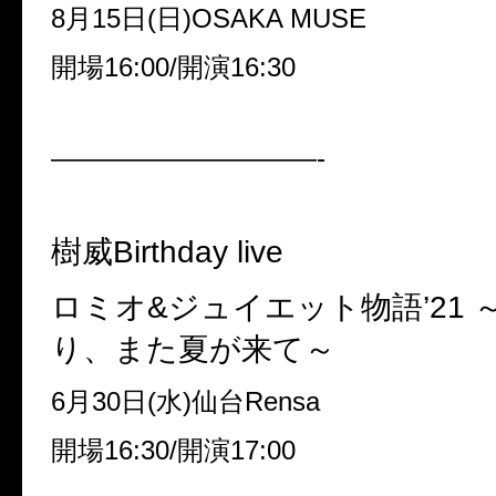
8月15日(日)OSAKA MUSE
開場16:00/開演16:30
——————————-
樹威Birthday live
ロミオ&ジュイエット物語’21 
り、また夏が来て～
6月30日(水)仙台Rensa
開場16:30/開演17:00