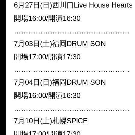
6月27日(日)西川口Live House Hearts
開場16:00/開演16:30
…………………………………………
7月03日(土)福岡DRUM SON
開場17:00/開演17:30
…………………………………………
7月04日(日)福岡DRUM SON
開場16:00/開演16:30
…………………………………………
7月10日(土)札幌SPiCE
開場17:00/開演17:30