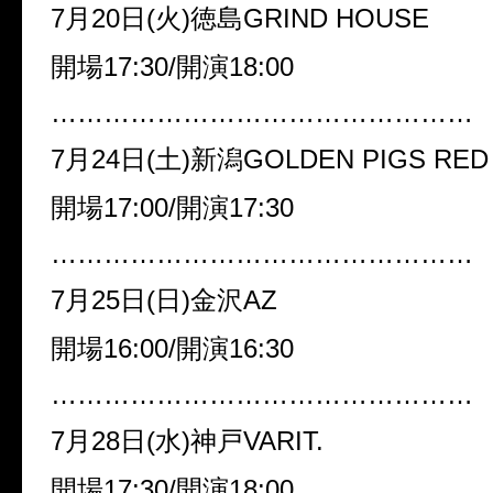
7月20日(火)徳島GRIND HOUSE
開場17:30/開演18:00
…………………………………………
7月24日(土)新潟GOLDEN PIGS RED
開場17:00/開演17:30
…………………………………………
7月25日(日)金沢AZ
開場16:00/開演16:30
…………………………………………
7月28日(水)神戸VARIT.
開場17:30/開演18:00