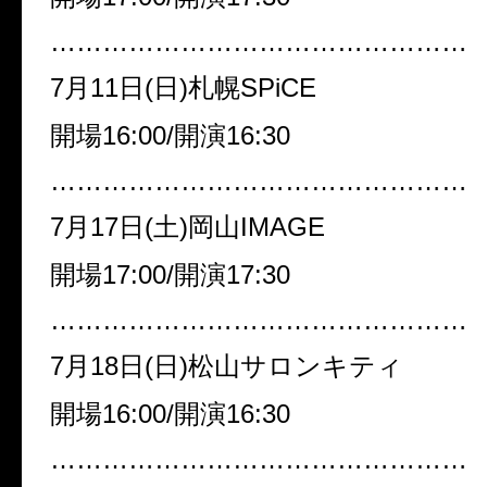
…………………………………………
7月11日(日)札幌SPiCE
開場16:00/開演16:30
…………………………………………
7月17日(土)岡山IMAGE
開場17:00/開演17:30
…………………………………………
7月18日(日)松山サロンキティ
開場16:00/開演16:30
…………………………………………