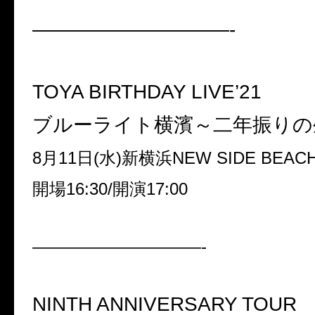
——————————-
TOYA BIRTHDAY LIVE’21
ブルーライト横濱～二年振りの
8月11日(水)新横浜NEW SIDE BEACH
開場16:30/開演17:00
——————————-
NINTH ANNIVERSARY TOUR