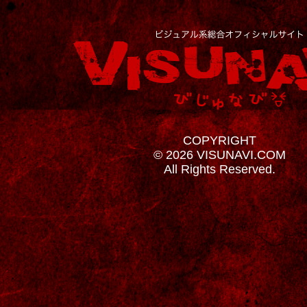
COPYRIGHT
© 2026 VISUNAVI.COM
All Rights Reserved.