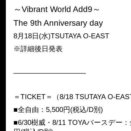
～Vibrant World Add9～
The 9th Anniversary day
8月18日(水)TSUTAYA O-EAST
※詳細後日発表
——————————-
＝TICKET＝（8/18 TSUTAYA O-E
■全自由：5,500円(税込/D別)
■6/30樹威・8/11 TOYAバースデー：