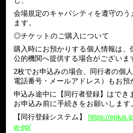
し、
会場規定のキャパシティを遵守のう
ます。
◎チケットのご購入について
購入時にお預かりする個人情報は、
公的機関へ提供する場合がございま
2枚でお申込みの場合、同行者の個
電話番号・メールアドレス）もお預
申込み途中に【同行者登録】はでき
お申込み前に手続きをお願いします
【同行登録システム】
https://eplus.j
w-ep/