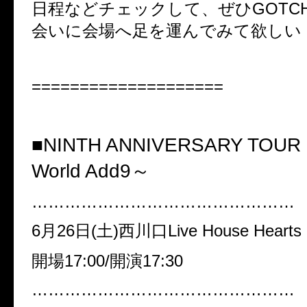
日程などチェックして、ぜひGOTCH
会いに会場へ足を運んでみて欲しい
====================
■NINTH ANNIVERSARY TOUR 
World Add9～
…………………………………………
6月26日(土)西川口Live House Hearts
開場17:00/開演17:30
…………………………………………