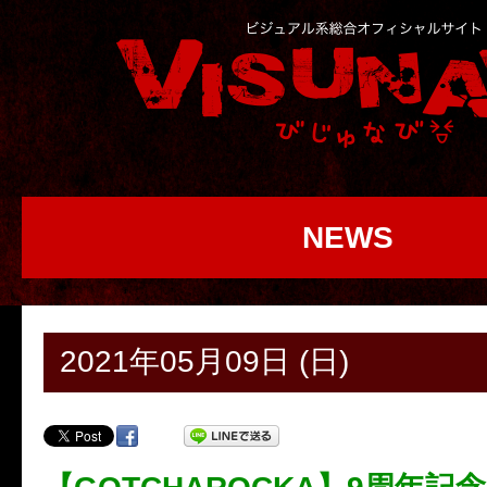
NEWS
2021年05月09日 (日)