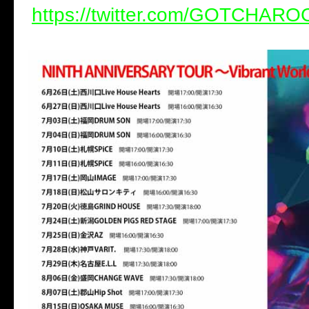
https://twitter.com/GOTCHAR