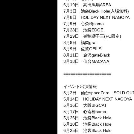
6月19日 高田馬場AREA
7月3日 池袋Black Hole(入場無料)
7月8日 HOLIDAY NEXT NAGOYA
7月9日 心斎橋soma
7月28日 池袋EDGE
7月29日 巣鴨獅子王(FC限定)
8月8日 福岡graf
8月9日 佐賀GEILS
8月11日 金沢gateBlack
8月18日 仙台MACANA
====================
イベント出演情報
5月2日 仙台spaceZero SOLD OU
5月14日 HOLIDAY NEXT NAGOYA
5月16日 大阪BIGCAT
5月17日 心斎橋soma
5月26日 池袋Black Hole
6月10日 池袋Black Hole
6月25日 池袋Black Hole