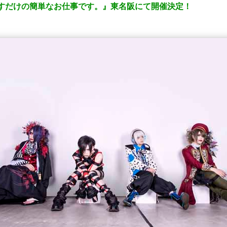
を騙すだけの簡単なお仕事です。』東名阪にて開催決定！