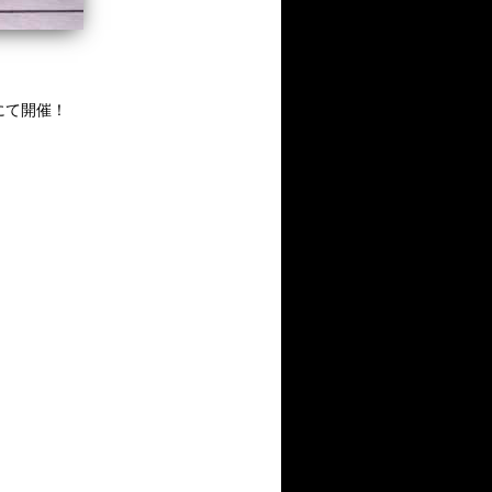
にて開催！