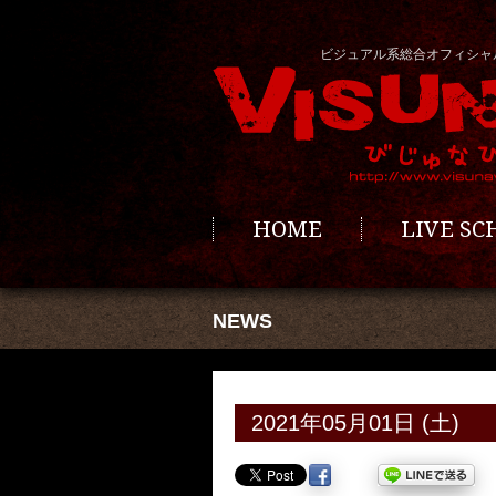
ビジュアル系総合オフィシャ
HOME
LIVE S
NEWS
2021年05月01日 (土)