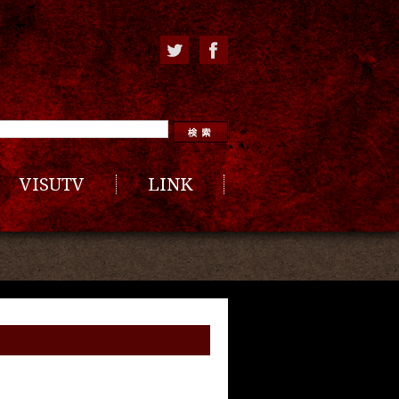
VISUTV
LINK