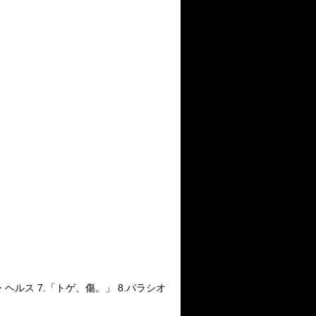
メンタル・ヘルス 7.「トゲ、傷。」 8.パラシオ