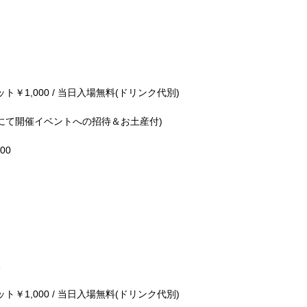
ット￥1,000 / 当日入場無料(ドリンク代別)
Aにて開催イベントへの招待＆お土産付)
00
ット￥1,000 / 当日入場無料(ドリンク代別)