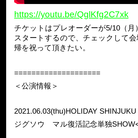
https://youtu.be/QglKfg2C7xk
チケットはプレオーダーが5/10（月）
スタートするので、チェックして会
帰を祝って頂きたい。
====================
＜公演情報＞
2021.06.03(thu)HOLIDAY SHINJUKU
ジグソウ マル復活記念単独SHOW<A