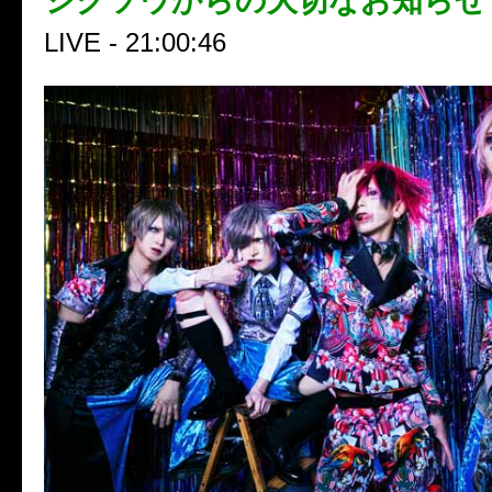
ジグソウからの大切なお知らせ
LIVE - 21:00:46