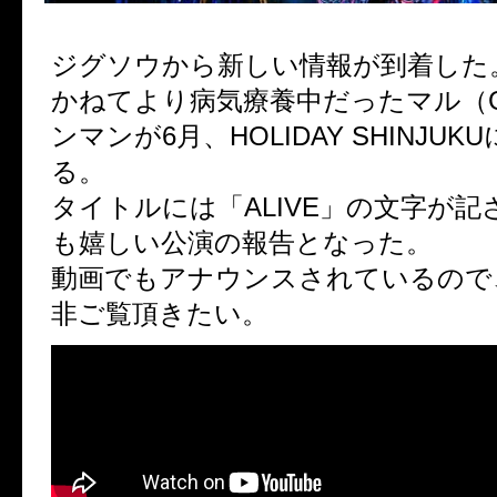
ジグソウから新しい情報が到着した
かねてより病気療養中だったマル（G
ンマンが6月、HOLIDAY SHINJU
る。
タイトルには「ALIVE」の文字が
も嬉しい公演の報告となった。
動画でもアナウンスされているので
非ご覧頂きたい。