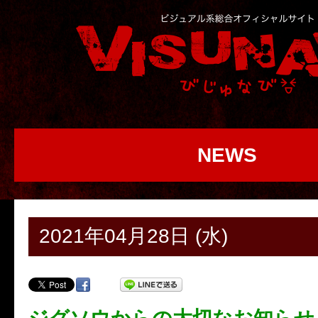
NEWS
2021年04月28日 (水)