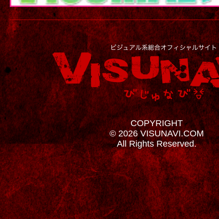
COPYRIGHT
© 2026 VISUNAVI.COM
All Rights Reserved.