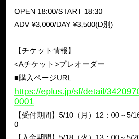
OPEN 18:00/START 18:30
ADV ¥3,000/DAY ¥3,500(D別)
【チケット情報】
<Aチケット>プレオーダー
■購入ページURL
https://eplus.jp/sf/detail/3420
0001
【受付期間】5/10（月）12：00～5/1
0
【入金期間】5/18（火）13：00～5/2