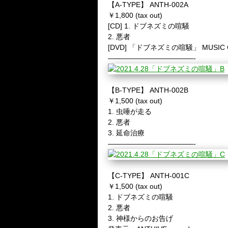
【A-TYPE】 ANTH-002A
￥1,800 (tax out)
[CD] 1. ドブネズミの喧騒
2. 悪者
[DVD] 「ドブネズミの喧騒」 MUSIC C
————————————-
【B-TYPE】 ANTH-002B
￥1,500 (tax out)
1. 虫唾が走る
2. 悪者
3. 延命治療
————————————-
【C-TYPE】 ANTH-001C
￥1,500 (tax out)
1. ドブネズミの喧騒
2. 悪者
3. 神様からのお告げ