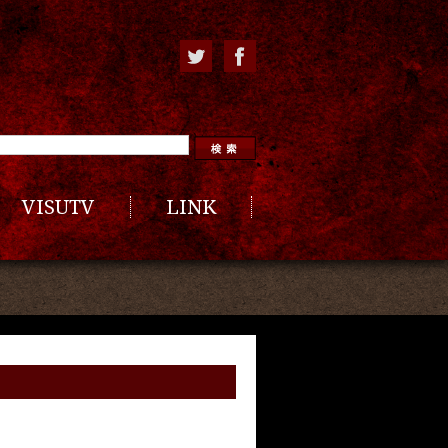
VISUTV
LINK