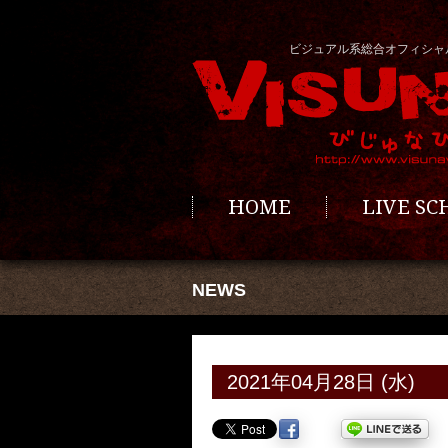
ビジュアル系総合オフィシャ
HOME
LIVE S
NEWS
2021年04月28日 (水)