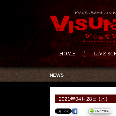
ビジュアル系総合オフィシャ
HOME
LIVE S
NEWS
2021年04月28日 (水)