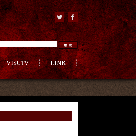
VISUTV
LINK