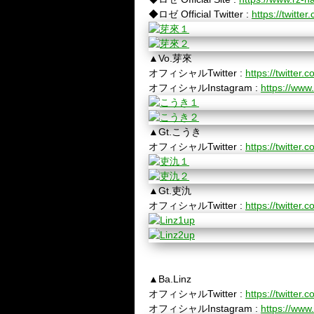
◆ロゼ Official Twitter :
https://twitte
▲Vo.芽來
オフィシャルTwitter :
https://twitter.
オフィシャルInstagram :
https://www
▲Gt.こうき
オフィシャルTwitter :
https://twitter.c
▲Gt.吏氿
オフィシャルTwitter :
https://twitter.c
▲Ba.Linz
オフィシャルTwitter :
https://twitter.c
オフィシャルInstagram :
https://www.