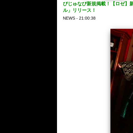
びじゅなび新規掲載！【ロゼ】新メ
ル」リリース！
NEWS - 21:00:38