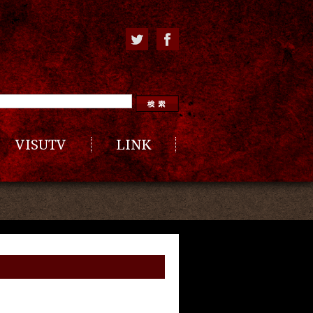
VISUTV
LINK