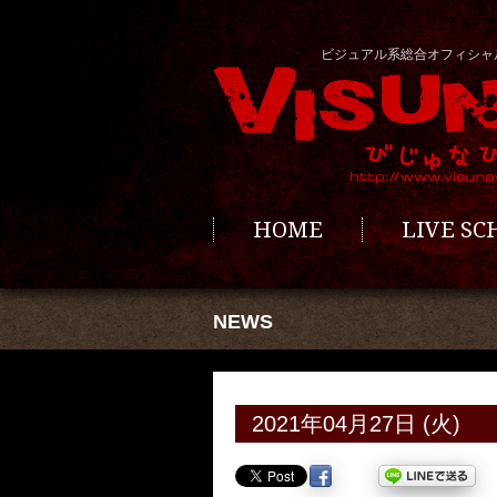
ビジュアル系総合オフィシャ
HOME
LIVE S
NEWS
2021年04月27日 (火)