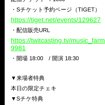
・Sチケット予約ページ（TIGET）
https://tiget.net/events/129627
・配信販売URL
https://twitcasting.tv/music_far
9981
・開場 18:00 / 開演 18:30
▼来場者特典
本日の限定チェキ
▼Sチケ特典