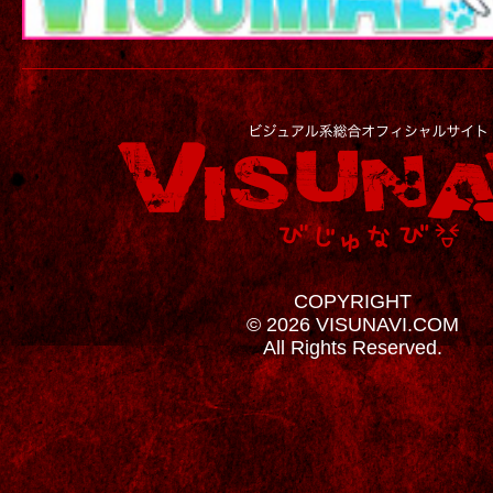
COPYRIGHT
© 2026 VISUNAVI.COM
All Rights Reserved.