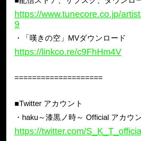
■配信ストア、サブスク、ダウンロード
https://www.tunecore.co.jp/arti
9
・「嘆きの空」MVダウンロード
https://linkco.re/c9FhHm4V
====================
■Twitter アカウント
・haku～漆黒ノ時～ Official アカウ
https://twitter.com/S_K_T_officia