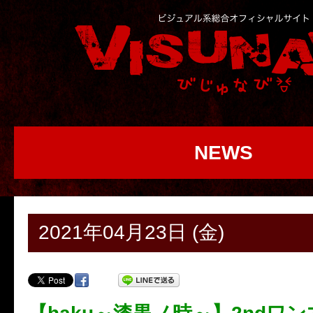
NEWS
2021年04月23日 (金)