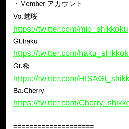
・Member アカウント
Vo.魅珱
https://twitter.com/mio_shikkoku
Gt.haku
https://twitter.com/haku_shikko
Gt.楸
https://twitter.com/HISAGI_shik
Ba.Cherry
https://twitter.com/Cherry_shikk
====================