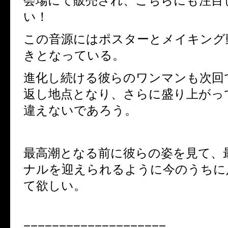
会場にて販売され、こちらにも注目
い！
この音源にはポスターとメイキング
きとなっている。
進化し続ける彼らのワンマンも次回
返し地点となり、さらに盛り上がっ
違えないであろう。
最高潮となる前に彼らの姿を見て、
ナルを迎えられるように今のうちに
て欲しい。
====================