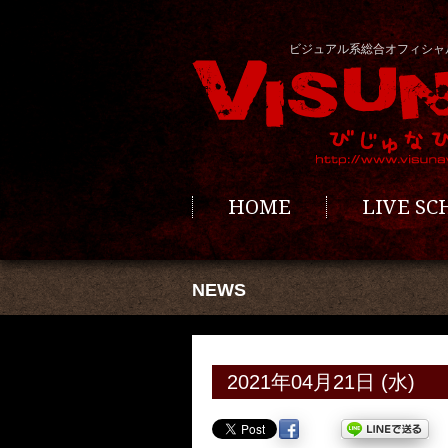
ビジュアル系総合オフィシャ
HOME
LIVE S
NEWS
2021年04月21日 (水)