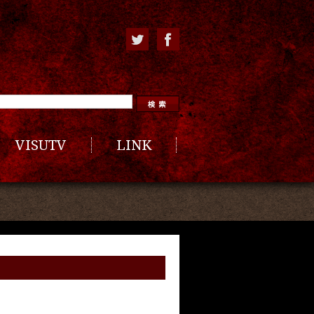
VISUTV
LINK