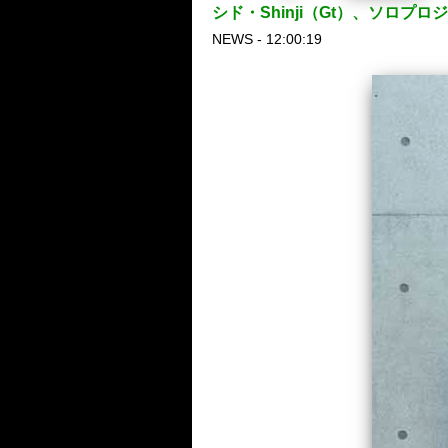
シド・Shinji（Gt）、ソロプロ
NEWS - 12:00:19