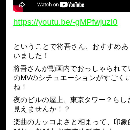
https://youtu.be/-gMPfwjuzI0
ということで将吾さん、おすすめあ
いました！
将吾さんが動画内でおっしゃられて
のMVのシチュエーションがすごく
ね！
夜のビルの屋上、東京タワー？らし
見えませんか！？
楽曲のカッコよさと相まって、印象