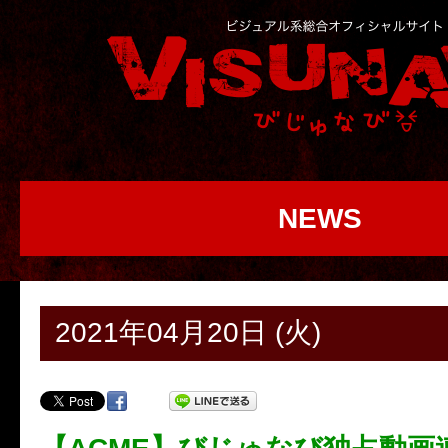
NEWS
2021年04月20日 (火)