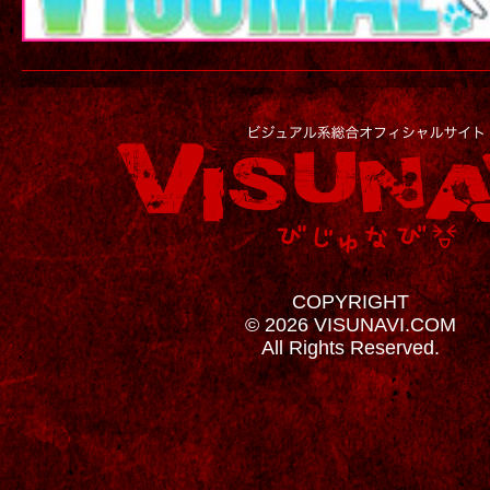
COPYRIGHT
© 2026 VISUNAVI.COM
All Rights Reserved.