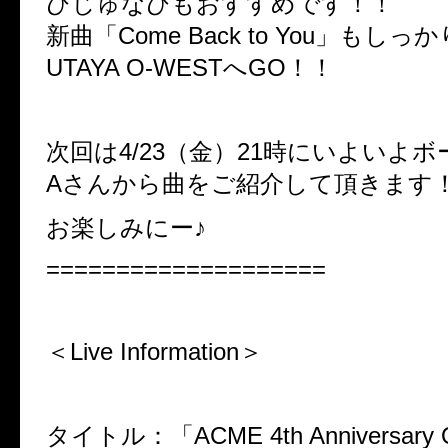
びじゅなびもおすすめです！！
新曲「Come Back to You」もし
UTAYA O-WESTへGO！！
次回は4/23（金）21時にいよいよボ
Aさんから曲をご紹介して頂きます
お楽しみにー♪
====================
＜Live Information＞
タイトル：「ACME 4th Anniversary O