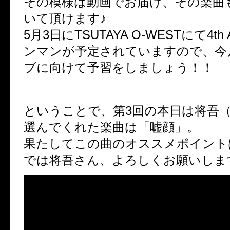
その模様は動画でお届け、その楽曲
いて頂けます♪
5月3日にTSUTAYA O-WESTにて4th An
ンマンが予定されていますので、今
ブに向けて予習をしましょう！！
ということで、第3回の本日は将吾
選んでくれた楽曲は「嘘顔」。
果たしてこの曲のオススメポイント
では将吾さん、よろしくお願いしま