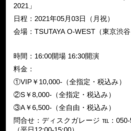
2021」
日程：2021年05月03日（月祝）
会場：TSUTAYA O-WEST（東京渋
時間：16:00開場 16:30開演
料金：
①VIP￥10,000-（全指定・税込み）
②S￥8,000-（全指定・税込み）
③A￥6,500-（全自由・税込み）
問合せ：ディスクガレージ ℡：050-553
（平日12:00-15:00）