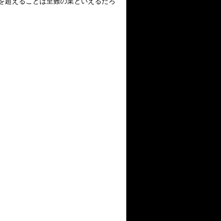
を超えることは至難の業といえるだろ