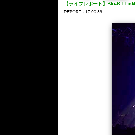
【ライブレポート】Blu-BiL
REPORT - 17:00:39