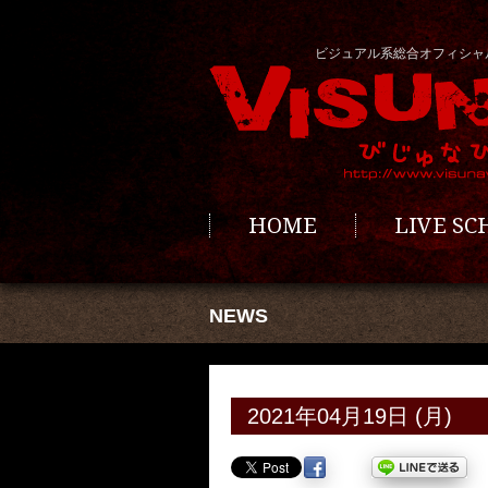
ビジュアル系総合オフィシャ
HOME
LIVE S
NEWS
2021年04月19日 (月)