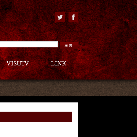
VISUTV
LINK