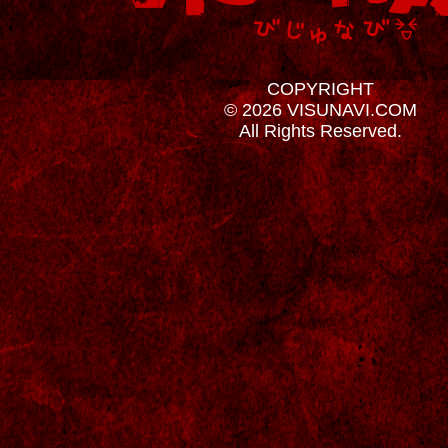
COPYRIGHT
© 2026 VISUNAVI.COM
All Rights Reserved.