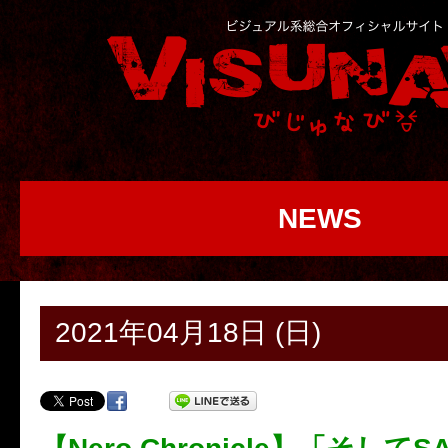
NEWS
2021年04月18日 (日)