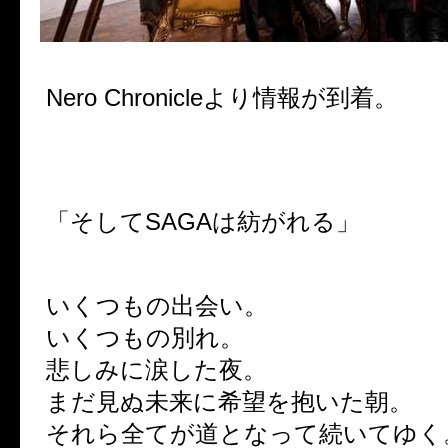
Nero Chronicleより情報が到着。
「そしてSAGAは紡がれる」
いくつもの出会い。
いくつもの別れ。
悲しみに涙した夜。
まだ見ぬ未来に希望を抱いた朝。
それら全てが道となって続いてゆく