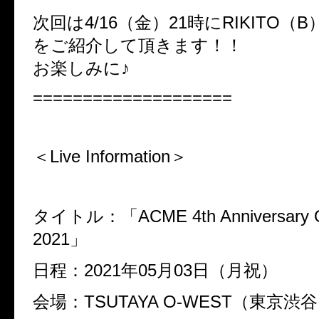
次回は4/16（金）21時にRIKITO（
をご紹介して頂きます！！
お楽しみに♪
====================
＜Live Information＞
タイトル：「ACME 4th Anniversary O
2021」
日程：2021年05月03日（月祝）
会場：TSUTAYA O-WEST（東京渋