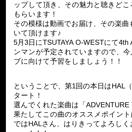
ップして頂き、その魅力と聴きどこ
もらいます！
その模様は動画でお届け、その楽曲
いて頂けます♪
5月3日にTSUTAYA O-WESTにて4th An
ンマンが予定されていますので、今
ブに向けて予習をしましょう！！
ということで、第1回の本日はHAL（
タート！
選んでくれた楽曲は「ADVENTURE 
果たしてこの曲のオススメポイント
ではHALさん、はりきってよろし