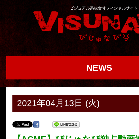
NEWS
2021年04月13日 (火)