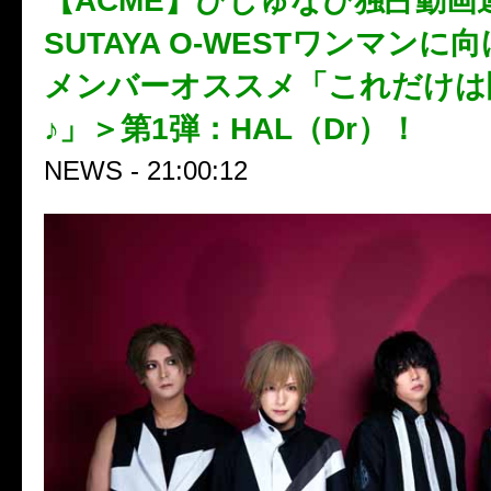
【ACME】びじゅなび独占動画
SUTAYA O-WESTワンマンに
メンバーオススメ「これだけは
♪」＞第1弾：HAL（Dr）！
NEWS - 21:00:12