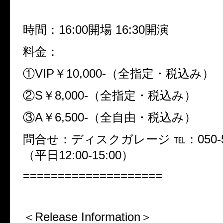
時間：16:00開場 16:30開演
料金：
①VIP￥10,000-（全指定・税込み）
②S￥8,000-（全指定・税込み）
③A￥6,500-（全自由・税込み）
問合せ：ディスクガレージ ℡：050-553
（平日12:00-15:00）
====================
＜Release Information＞