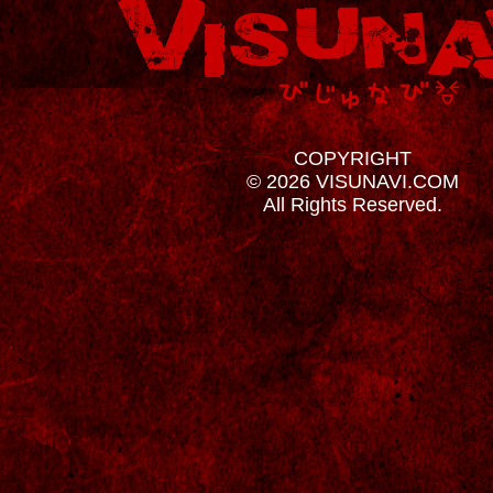
COPYRIGHT
© 2026 VISUNAVI.COM
All Rights Reserved.