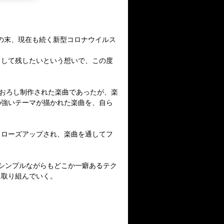
の末、現在も続く新型コロナウイルス
として残したいという想いで、この度
おろし制作された楽曲であったが、楽
の強いテーマが描かれた楽曲を、自ら
クローズアップされ、楽曲を通してフ
シンプルながらもどこか一癖あるテク
に取り組んでいく。