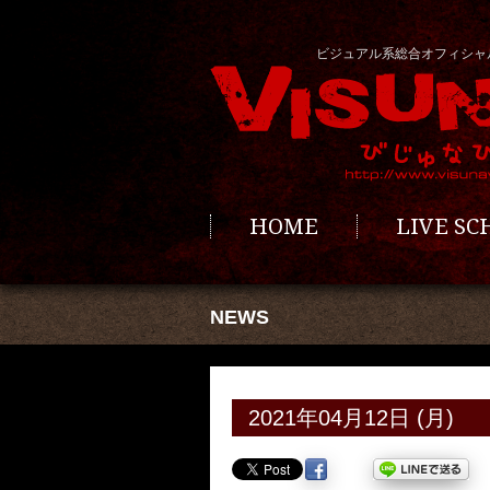
ビジュアル系総合オフィシャ
HOME
LIVE S
NEWS
2021年04月12日 (月)