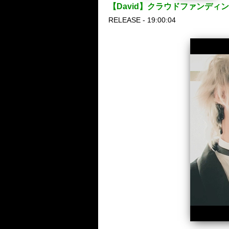
【David】クラウドファンディン
RELEASE - 19:00:04