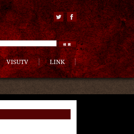
VISUTV
LINK