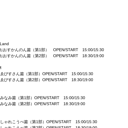
 Land
おおすかんのん篇（第
1
部）
OPEN/START
15:00/15:30
おおすかんのん篇（第
2
部）
OPEN/START
18:30/19:00
M
ゑびすさん篇（第
1
部）
OPEN/START
15:00/15:30
ゑびすさん篇（第
2
部）
OPEN/START
18:30/19:00
みなみ篇（第
1
部）
OPEN/START
15:00/15:30
みなみ篇（第
2
部）
OPEN/START
18:30/19:00
しゃれこうべ篇（第
1
部）
OPEN/START
15:00/15:30
しゃれこうべ篇（第
2
部）
OPEN/START
18:30/19:00