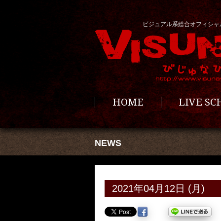
ビジュアル系総合オフィシャ
HOME
LIVE S
NEWS
2021年04月12日 (月)