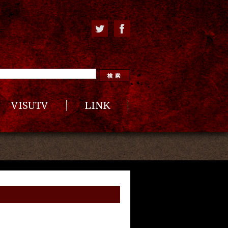
VISUTV
LINK