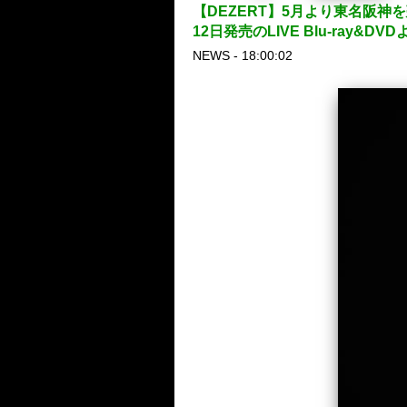
【DEZERT】5月より東名阪神
12日発売のLIVE Blu-ray&
NEWS - 18:00:02