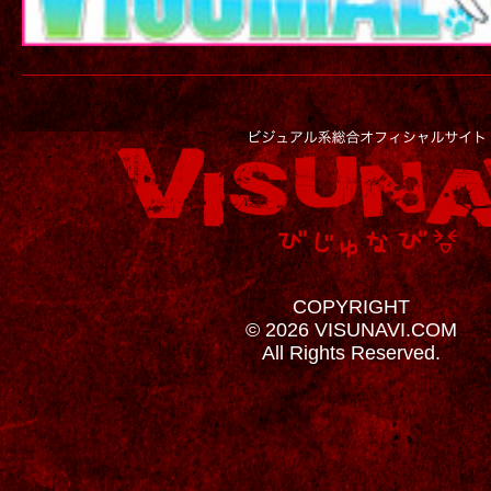
COPYRIGHT
© 2026 VISUNAVI.COM
All Rights Reserved.