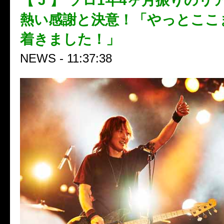
【 J 】 ソロ1年4ヶ月振りの
熱い感謝と決意！「やっとここ
着きました！」
NEWS - 11:37:38