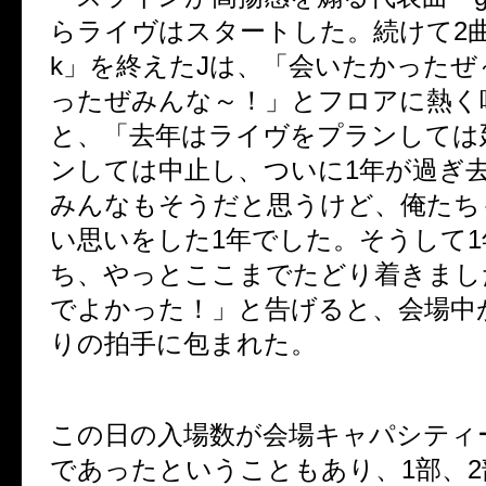
らライヴはスタートした。続けて2曲目
k」を終えたJは、「会いたかったぜ
ったぜみんな～！」とフロアに熱く
と、「去年はライヴをプランしては
ンしては中止し、ついに1年が過ぎ
みんなもそうだと思うけど、俺たち
い思いをした1年でした。そうして1
ち、やっとここまでたどり着きまし
でよかった！」と告げると、会場中
りの拍手に包まれた。
この日の入場数が会場キャパシティー
であったということもあり、1部、2