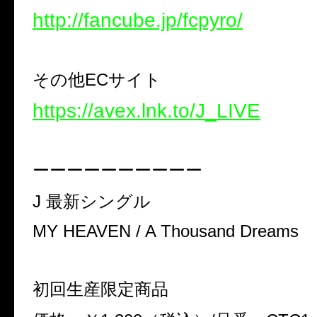
http://fancube.jp/fcpyro/
その他ECサイト
https://avex.lnk.to/J_LIVE
ーーーーーーーーーー
J 最新シングル
MY HEAVEN / A Thousand Dreams
初回生産限定商品