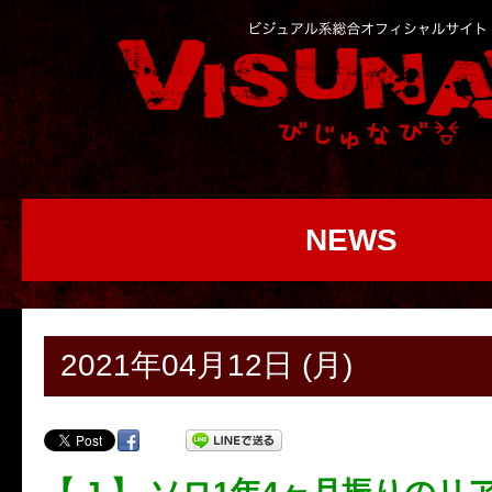
NEWS
2021年04月12日 (月)