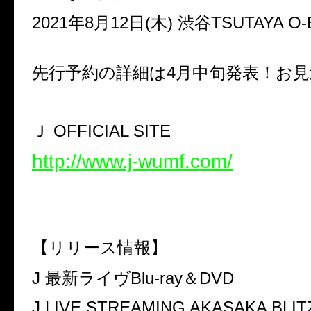
2021年8月12日(木) 渋谷TSUTAYA O-
先行予約の詳細は4月中旬発表！お
Ｊ OFFICIAL SITE
http://www.j-wumf.com/
【リリース情報】
J 最新ライヴBlu-ray＆DVD
J LIVE STREAMING AKASAKA BLIT