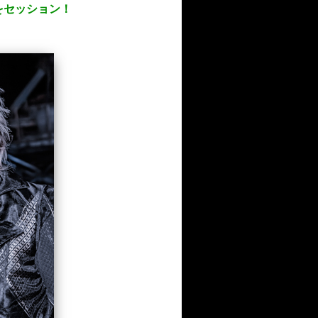
」をセッション！