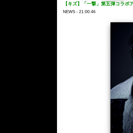
【キズ】「一撃」第五弾コラボアー
NEWS - 21:00:46