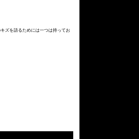
のキズを語るためには一つは持ってお