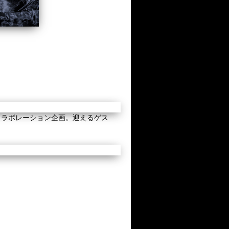
コラボレーション企画。迎えるゲス