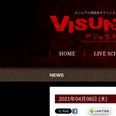
ビジュアル系総合オフィシャ
HOME
LIVE S
NEWS
2021年04月08日 (木)