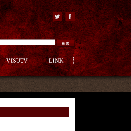
VISUTV
LINK