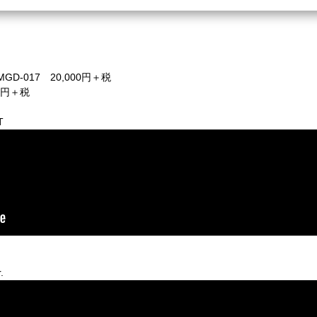
D-017 20,000円＋税
00円＋税
T
.