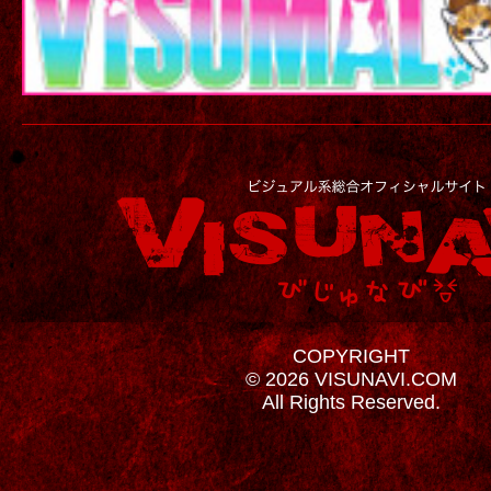
COPYRIGHT
© 2026 VISUNAVI.COM
All Rights Reserved.