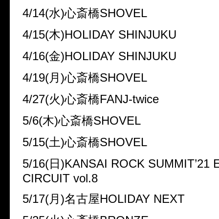
4/14(水)心斎橋SHOVEL
4/15(木)HOLIDAY SHINJUKU
4/16(金)HOLIDAY SHINJUKU
4/19(月)心斎橋SHOVEL
4/27(火)心斎橋FANJ-twice
5/6(木)心斎橋SHOVEL
5/15(土)心斎橋SHOVEL
5/16(日)KANSAI ROCK SUMMIT’21
CIRCUIT vol.8
5/17(月)名古屋HOLIDAY NEXT