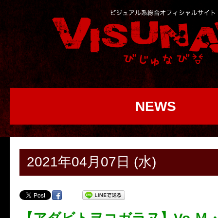
NEWS
2021年04月07日 (水)